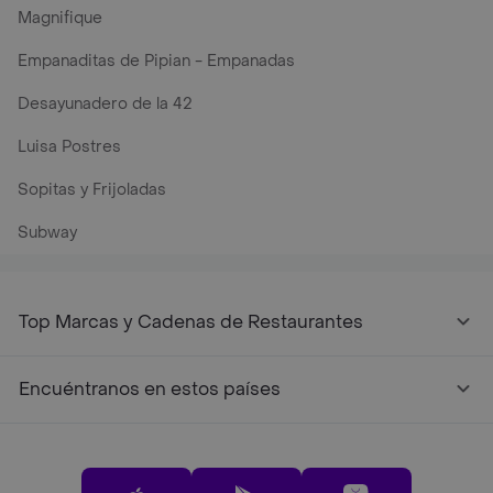
Magnifique
Empanaditas de Pipian - Empanadas
Desayunadero de la 42
Luisa Postres
Sopitas y Frijoladas
Subway
Top Marcas y Cadenas de Restaurantes
Encuéntranos en estos países