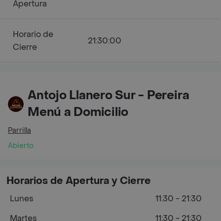
Apertura
Horario de
21:30:00
Cierre
Antojo Llanero Sur - Pereira
Menú a Domicilio
Parrilla
Abierto
Horarios de Apertura y Cierre
Lunes
11:30 - 21:30
Martes
11:30 - 21:30