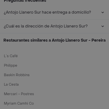
Preguntas frecuentes
¿Antojo Llanero Sur hace entrega a domicilio?
¿Cuál es la dirección de Antojo Llanero Sur?
Restaurantes similares a Antojo Llanero Sur - Pereira
L´s Café
Philippe
Baskin Robbins
La Cesta
Mercari - Postres
Myriam Camhi Co