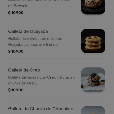
Galleta de Vainilla rellena de chunks
de Brownie
$ 10.900
Galleta de Guayaba
Galleta de vainilla con dulce de
Guayaba y chocolate Blanco.
$ 10.900
Galleta de Oreo
Galleta de vainilla con Oreo triturada y
chunks de Oreo.
$ 10.900
Galleta de Chunks de Chocolate