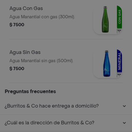
Agua Con Gas
Agua Manantial con gas (300ml).
$ 7500
Agua Sin Gas
Agua Manantial sin gas (500ml).
$ 7500
Preguntas frecuentes
¿Burritos & Co hace entrega a domicilio?
¿Cuál es la dirección de Burritos & Co?