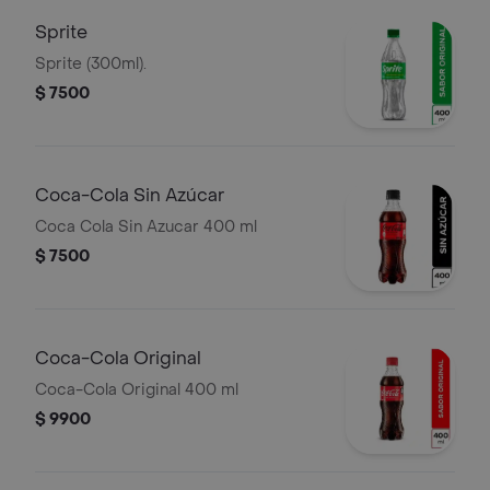
Sprite
Sprite (300ml).
$ 7500
Coca-Cola Sin Azúcar
Coca Cola Sin Azucar 400 ml
$ 7500
Coca-Cola Original
Coca-Cola Original 400 ml
$ 9900