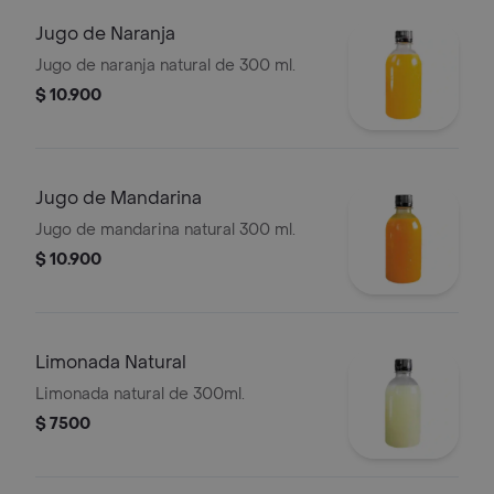
Jugo de Naranja
Jugo de naranja natural de 300 ml.
$ 10.900
Jugo de Mandarina
Jugo de mandarina natural 300 ml.
$ 10.900
Limonada Natural
Limonada natural de 300ml.
$ 7500