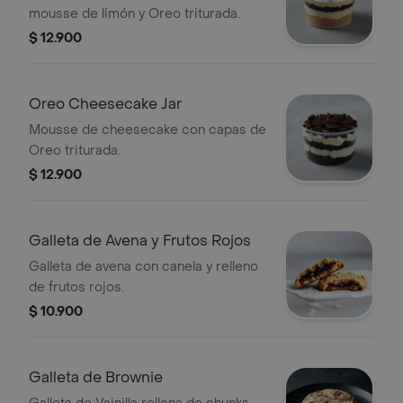
mousse de limón y Oreo triturada.
$ 12.900
Oreo Cheesecake Jar
Mousse de cheesecake con capas de
Oreo triturada.
$ 12.900
Galleta de Avena y Frutos Rojos
Galleta de avena con canela y relleno
de frutos rojos.
$ 10.900
Galleta de Brownie