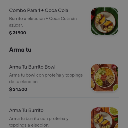
Combo Para 1 + Coca Cola
Burrito a elección + Coca Cola sin
azúcar.
$ 31.900
Arma tu
Arma Tu Burrito Bowl
Arma tu bowl con proteína y toppings
de tu elección.
$ 24.500
Arma Tu Burrito
Arma tu burrito con proteína y
toppings a elección.