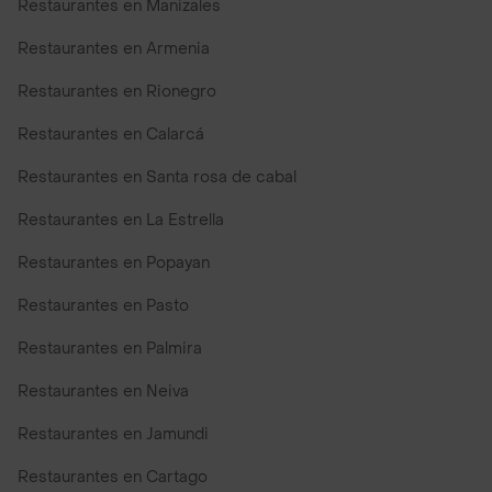
Restaurantes en Manizales
Restaurantes en Armenia
Restaurantes en Rionegro
Restaurantes en Calarcá
Restaurantes en Santa rosa de cabal
Restaurantes en La Estrella
Restaurantes en Popayan
Restaurantes en Pasto
Restaurantes en Palmira
Restaurantes en Neiva
Restaurantes en Jamundi
Restaurantes en Cartago