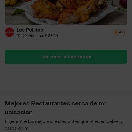
Los Pollitos
4.8
29 min
·
$ 5500
Ver más restaurantes
Mejores Restaurantes cerca de mi
ubicación
Elige entre los mejores restaurantes que ofrecen delivery
cerca de mí