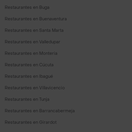
Restaurantes en Buga
Restaurantes en Buenaventura
Restaurantes en Santa Marta
Restaurantes en Valledupar
Restaurantes en Monteria
Restaurantes en Cúcuta
Restaurantes en Ibagué
Restaurantes en Villavicencio
Restaurantes en Tunja
Restaurantes en Barrancabermeja
Restaurantes en Girardot