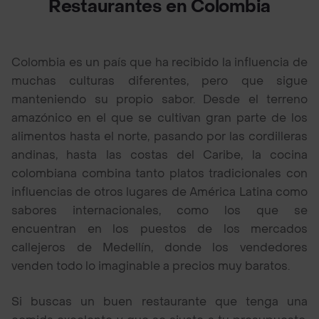
Restaurantes en Colombia
Colombia es un país que ha recibido la influencia de
muchas culturas diferentes, pero que sigue
manteniendo su propio sabor. Desde el terreno
amazónico en el que se cultivan gran parte de los
alimentos hasta el norte, pasando por las cordilleras
andinas, hasta las costas del Caribe, la cocina
colombiana combina tanto platos tradicionales con
influencias de otros lugares de América Latina como
sabores internacionales, como los que se
encuentran en los puestos de los mercados
callejeros de Medellín, donde los vendedores
venden todo lo imaginable a precios muy baratos.
Si buscas un buen restaurante que tenga una