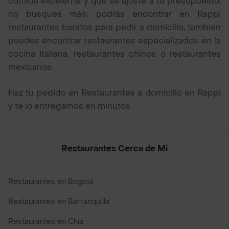
comida excelente y que se ajuste a tu presupuesto,
no busques más; podrás encontrar en Rappi
restaurantes baratos para pedir a domicilio, también
puedes encontrar restaurantes especializados en la
cocina italiana, restaurantes chinos o restaurantes
mexicanos.
Haz tu pedido en Restaurantes a domicilio en Rappi
y te lo entregamos en minutos
Restaurantes Cerca de Mi
Restaurantes en Bogotá
Restaurantes en Barranquilla
Restaurantes en Chía