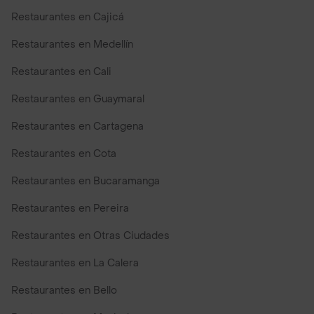
Restaurantes en Cajicá
Restaurantes en Medellín
Restaurantes en Cali
Restaurantes en Guaymaral
Restaurantes en Cartagena
Restaurantes en Cota
Restaurantes en Bucaramanga
Restaurantes en Pereira
Restaurantes en Otras Ciudades
Restaurantes en La Calera
Restaurantes en Bello