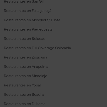
Restaurantes en San Gil
Restaurantes en Fusagasugá
Restaurantes en Mosquera/ Funza
Restaurantes en Piedecuesta
Restaurantes en Soledad
Restaurantes en Full Coverage Colombia
Restaurantes en Zipaquira
Restaurantes en Anapoima
Restaurantes en Sincelejo
Restaurantes en Yopal
Restaurantes en Soacha
Restaurantes en Duitama