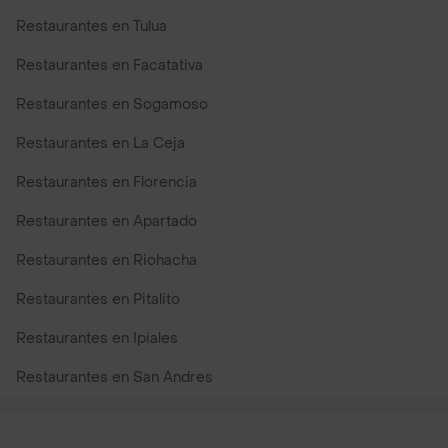
Restaurantes en Tulua
Restaurantes en Facatativa
Restaurantes en Sogamoso
Restaurantes en La Ceja
Restaurantes en Florencia
Restaurantes en Apartado
Restaurantes en Riohacha
Restaurantes en Pitalito
Restaurantes en Ipiales
Restaurantes en San Andres
Restaurantes cerca de mi para pedir Comida a Domicilio -