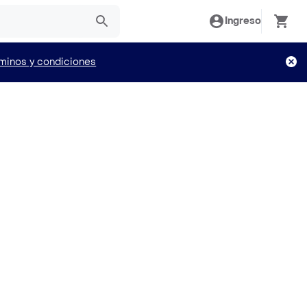
Ingreso
minos y condiciones