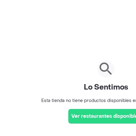
Lo Sentimos
Esta tienda no tiene productos disponibles 
Ver restaurantes disponibl