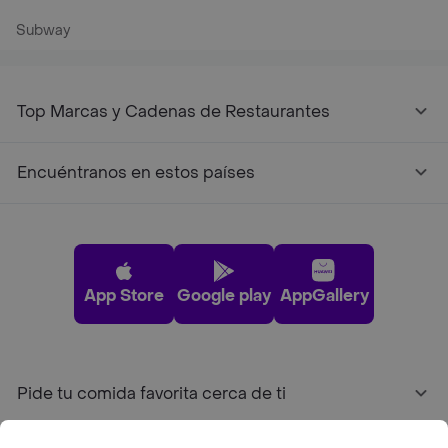
Subway
Top Marcas y Cadenas de Restaurantes
Encuéntranos en estos países
App Store
Google play
AppGallery
Pide tu comida favorita cerca de ti