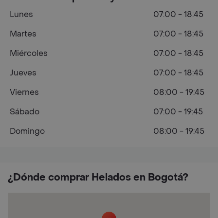
Lunes
07:00 - 18:45
Martes
07:00 - 18:45
Miércoles
07:00 - 18:45
Jueves
07:00 - 18:45
Viernes
08:00 - 19:45
Sábado
07:00 - 19:45
Domingo
08:00 - 19:45
¿Dónde comprar Helados en Bogotá?