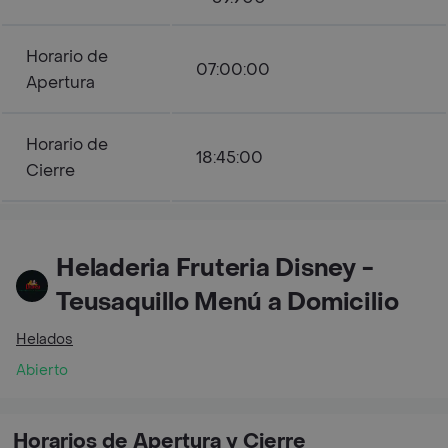
Horario de
07:00:00
Apertura
Horario de
18:45:00
Cierre
Heladeria Fruteria Disney -
Teusaquillo Menú a Domicilio
Helados
Abierto
Horarios de Apertura y Cierre