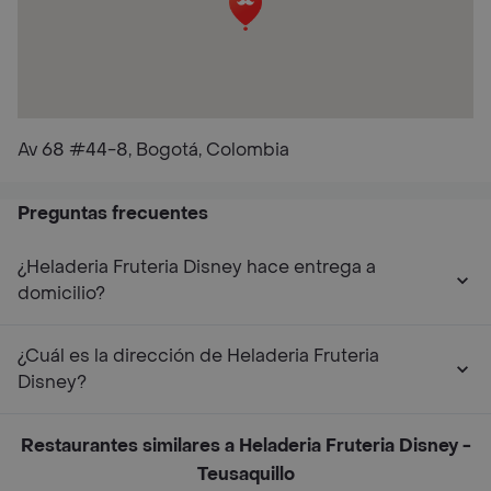
Av 68 #44-8, Bogotá, Colombia
Preguntas frecuentes
¿Heladeria Fruteria Disney hace entrega a
domicilio?
¿Cuál es la dirección de Heladeria Fruteria
Disney?
Restaurantes similares a Heladeria Fruteria Disney -
Teusaquillo