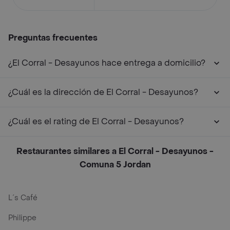
Preguntas frecuentes
¿El Corral - Desayunos hace entrega a domicilio?
¿Cuál es la dirección de El Corral - Desayunos?
¿Cuál es el rating de El Corral - Desayunos?
Restaurantes similares a El Corral - Desayunos -
Comuna 5 Jordan
L´s Café
Philippe