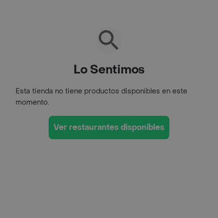
Lo Sentimos
Esta tienda no tiene productos disponibles en este
momento.
Ver restaurantes disponibles