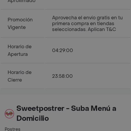
Aproximado
Aprovecha el envío gratis en tu
Promoción
primera compra en tiendas
Vigente
seleccionadas. Aplican T&C
Horario de
04:29:00
Apertura
Horario de
23:58:00
Cierre
Sweetpostrer - Suba Menú a
Domicilio
Postres