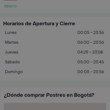
Abierto
Horarios de Apertura y Cierre
Lunes
00:05 - 23:56
Martes
06:00 - 23:56
Jueves
04:29 - 23:58
Sábado
05:00 - 23:45
Domingo
00:05 - 23:56
¿Dónde comprar Postres en Bogotá?