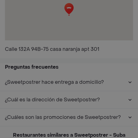
Calle 132A 94B-75 casa naranja apt 301
Preguntas frecuentes
¿Sweetpostrer hace entrega a domicilio?
¿Cuál es la dirección de Sweetpostrer?
¿Cuáles son las promociones de Sweetpostrer?
Restaurantes similares a Sweetpostrer - Suba