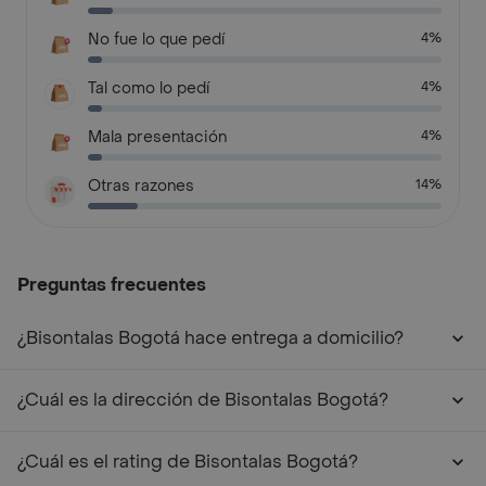
No fue lo que pedí
4%
Tal como lo pedí
4%
Mala presentación
4%
Otras razones
14%
Preguntas frecuentes
¿Bisontalas Bogotá hace entrega a domicilio?
¿Cuál es la dirección de Bisontalas Bogotá?
¿Cuál es el rating de Bisontalas Bogotá?