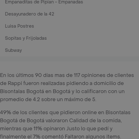
Empanaditas de Pipian - Empanadas
Desayunadero de la 42
Luisa Postres
Sopitas y Frijoladas
Subway
En los últimos 90 días mas de 117 opiniones de clientes
de Rappi fueron realizadas pidiendo a domicilio de
Bisontalas Bogotá en Bogotá y lo calificaron con un
promedio de 4.2 sobre un máximo de 5.
49% de los clientes que pidieron online en Bisontalas
Bogotá de Bogotá valoraron Calidad de la comida,
mientras que 11% opinaron Justo lo que pedí y
finalmente el 7% comentó Faltaron algunos items.