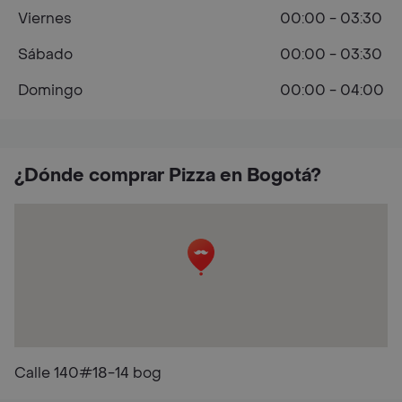
Viernes
00:00 - 03:30
Sábado
00:00 - 03:30
Domingo
00:00 - 04:00
¿Dónde comprar Pizza en Bogotá?
Calle 140#18-14 bog