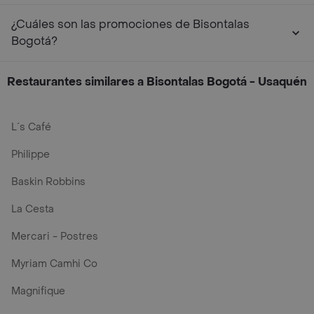
¿Cuáles son las promociones de Bisontalas
Bogotá?
Restaurantes similares a Bisontalas Bogotá - Usaquén
L´s Café
Philippe
Baskin Robbins
La Cesta
Mercari - Postres
Myriam Camhi Co
Magnifique