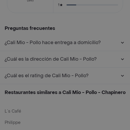
1
Preguntas frecuentes
¿Cali Mio - Pollo hace entrega a domicilio?
¿Cuál es la dirección de Cali Mio - Pollo?
¿Cuál es el rating de Cali Mio - Pollo?
Restaurantes similares a Cali Mio - Pollo - Chapinero
L´s Café
Philippe