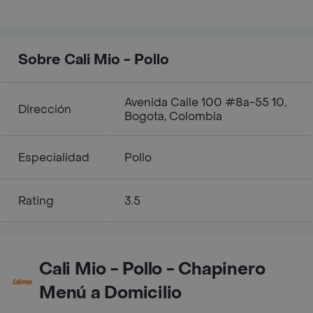
Sobre Cali Mio - Pollo
Avenida Calle 100 #8a-55 10,
Dirección
Bogota, Colombia
Especialidad
Pollo
Rating
3.5
Cali Mio - Pollo - Chapinero
Menú a Domicilio