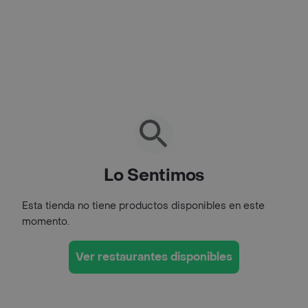
Lo Sentimos
Esta tienda no tiene productos disponibles en este
momento.
Ver restaurantes disponibles