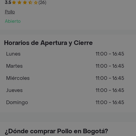
3.5
(26)
Pollo
Abierto
Horarios de Apertura y Cierre
Lunes
11:00 - 16:45
Martes
11:00 - 16:45
Miércoles
11:00 - 16:45
Jueves
11:00 - 16:45
Domingo
11:00 - 16:45
¿Dónde comprar Pollo en Bogotá?