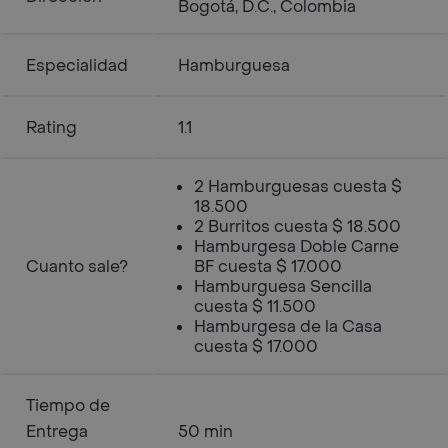
Bogotá, D.C., Colombia
Especialidad
Hamburguesa
Rating
1.1
2 Hamburguesas cuesta $
18.500
2 Burritos cuesta $ 18.500
Hamburgesa Doble Carne
Cuanto sale?
BF cuesta $ 17.000
Hamburguesa Sencilla
cuesta $ 11.500
Hamburgesa de la Casa
cuesta $ 17.000
Tiempo de
Entrega
50 min