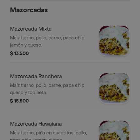
Mazorcadas
Mazorcada Mixta
Maíz tierno, pollo, carne, papa chip.
jamón y queso.
$ 13.500
Mazorcada Ranchera
Maíz tierno, pollo, carne, papa chip,
queso y tocineta.
$ 15.500
Mazorcada Hawaiana
Maíz tierno, piña en cuadritos, pollo,