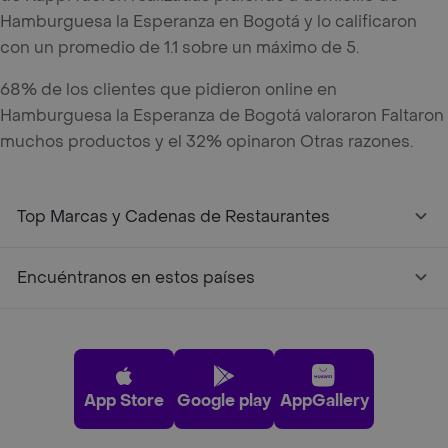
Hamburguesa la Esperanza en Bogotá y lo calificaron
con un promedio de 1.1 sobre un máximo de 5.
68% de los clientes que pidieron online en
Hamburguesa la Esperanza de Bogotá valoraron Faltaron
muchos productos y el 32% opinaron Otras razones.
Top Marcas y Cadenas de Restaurantes
Encuéntranos en estos países
App Store
Google play
AppGallery