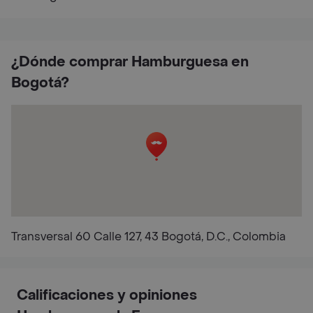
¿Dónde comprar Hamburguesa en
Bogotá?
Transversal 60 Calle 127, 43 Bogotá, D.C., Colombia
Calificaciones y opiniones