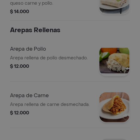
queso carne y pollo.
$ 14.000
Arepas Rellenas
Arepa de Pollo
Arepa rellena de pollo desmechado.
$ 12.000
Arepa de Carne
Arepa rellena de carne desmechada.
$ 12.000