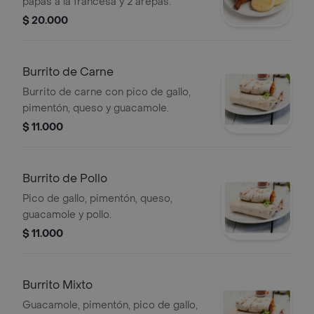
papas a la francesa y 2 arepas.
$ 20.000
Burrito de Carne
Burrito de carne con pico de gallo,
pimentón, queso y guacamole.
$ 11.000
Burrito de Pollo
Pico de gallo, pimentón, queso,
guacamole y pollo.
$ 11.000
Burrito Mixto
Guacamole, pimentón, pico de gallo,