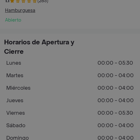
1.1
(285)
Hamburguesa
Abierto
Horarios de Apertura y
Cierre
Lunes
00:00 - 05:30
Martes
00:00 - 04:00
Miércoles
00:00 - 04:00
Jueves
00:00 - 04:00
Viernes
00:00 - 05:30
Sábado
00:00 - 04:00
Domingo
00:00 - 04:00