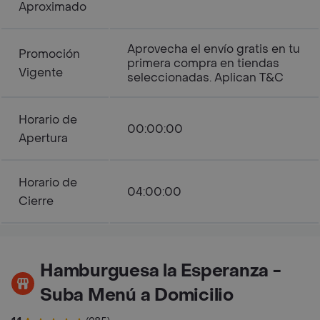
Aproximado
Aprovecha el envío gratis en tu
Promoción
primera compra en tiendas
Vigente
seleccionadas. Aplican T&C
Horario de
00:00:00
Apertura
Horario de
04:00:00
Cierre
Hamburguesa la Esperanza -
Suba Menú a Domicilio