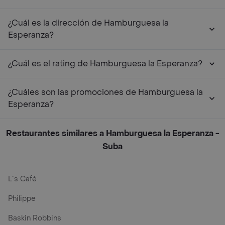
¿Cuál es la dirección de Hamburguesa la
Esperanza?
¿Cuál es el rating de Hamburguesa la Esperanza?
¿Cuáles son las promociones de Hamburguesa la
Esperanza?
Restaurantes similares a Hamburguesa la Esperanza -
Suba
L´s Café
Philippe
Baskin Robbins