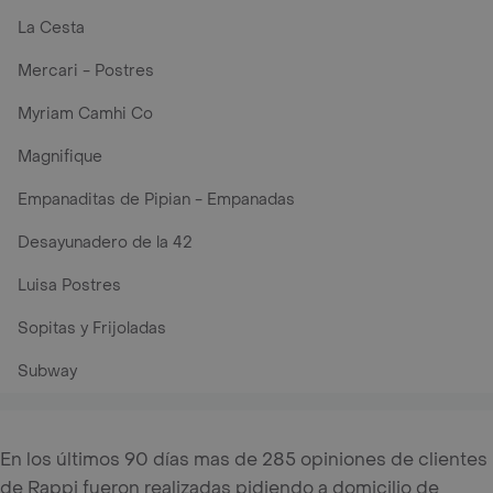
La Cesta
Mercari - Postres
Myriam Camhi Co
Magnifique
Empanaditas de Pipian - Empanadas
Desayunadero de la 42
Luisa Postres
Sopitas y Frijoladas
Subway
En los últimos 90 días mas de 285 opiniones de clientes
de Rappi fueron realizadas pidiendo a domicilio de