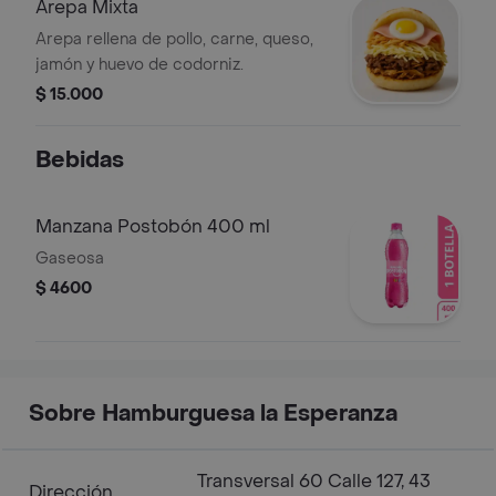
Arepa Mixta
Arepa rellena de pollo, carne, queso,
jamón y huevo de codorniz.
$ 15.000
Bebidas
Manzana Postobón 400 ml
Gaseosa
$ 4600
Sobre Hamburguesa la Esperanza
Transversal 60 Calle 127, 43
Dirección