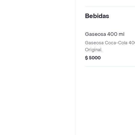
Bebidas
Gaseosa 400 ml
Gaseosa Coca-Cola 400
Original.
$ 5000