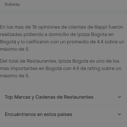
Subway
En los mas de 76 opiniones de clientes de Rappi fueron
realizadas pidiendo a domicilio de Ipizza Bogota en
Bogotá y lo calificaron con un promedio de 4.4 sobre un
máximo de 5.
Del total de Restaurantes, Ipizza Bogota es uno de los
más importantes en Bogotá con 4.4 de rating sobre un
máximo de 5.
Top Marcas y Cadenas de Restaurantes
Encuéntranos en estos países