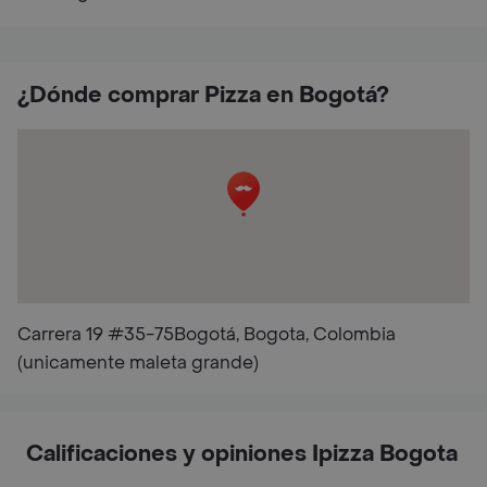
¿Dónde comprar Pizza en Bogotá?
Carrera 19 #35-75Bogotá, Bogota, Colombia
(unicamente maleta grande)
Calificaciones y opiniones Ipizza Bogota