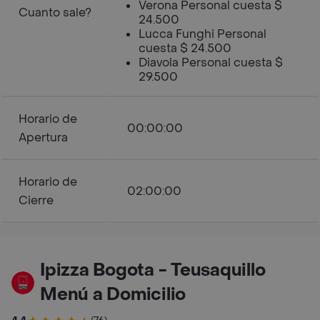
Verona Personal cuesta $
Cuanto sale?
24.500
Lucca Funghi Personal
cuesta $ 24.500
Diavola Personal cuesta $
29.500
Horario de
00:00:00
Apertura
Horario de
02:00:00
Cierre
Ipizza Bogota - Teusaquillo
Menú a Domicilio