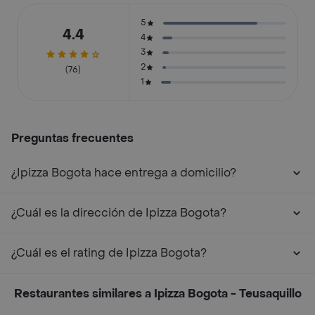
5
4.4
4
3
2
(76)
1
Preguntas frecuentes
¿Ipizza Bogota hace entrega a domicilio?
¿Cuál es la dirección de Ipizza Bogota?
¿Cuál es el rating de Ipizza Bogota?
Restaurantes similares a Ipizza Bogota - Teusaquillo