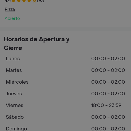
4.4
(76)
Pizza
Abierto
Horarios de Apertura y
Cierre
Lunes
00:00 - 02:00
Martes
00:00 - 02:00
Miércoles
00:00 - 02:00
Jueves
00:00 - 02:00
Viernes
18:00 - 23:59
Sábado
00:00 - 02:00
Domingo
00:00 - 02:00