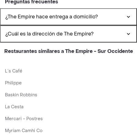
Preguntas frecuentes
¿The Empire hace entrega a domicilio?
¿Cuál es la dirección de The Empire?
Restaurantes similares a The Empire - Sur Occidente
L´s Café
Philippe
Baskin Robbins
La Cesta
Mercari - Postres
Myriam Camhi Co