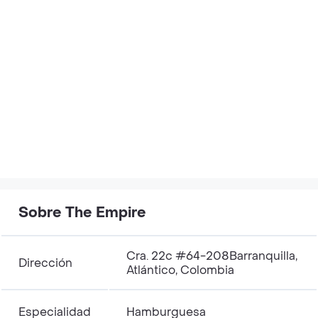
Sobre The Empire
Cra. 22c #64-208Barranquilla,
Dirección
Atlántico, Colombia
Especialidad
Hamburguesa