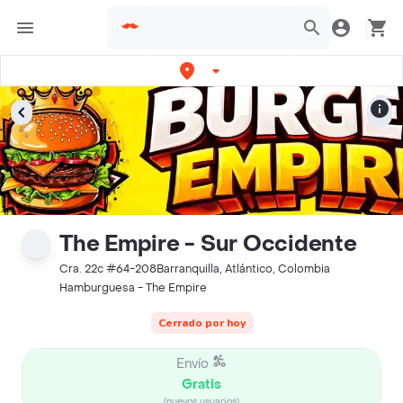
The Empire - Sur Occidente
Cra. 22c #64-208Barranquilla, Atlántico, Colombia
Hamburguesa - The Empire
Cerrado por hoy
Envío
Gratis
(nuevos usuarios)