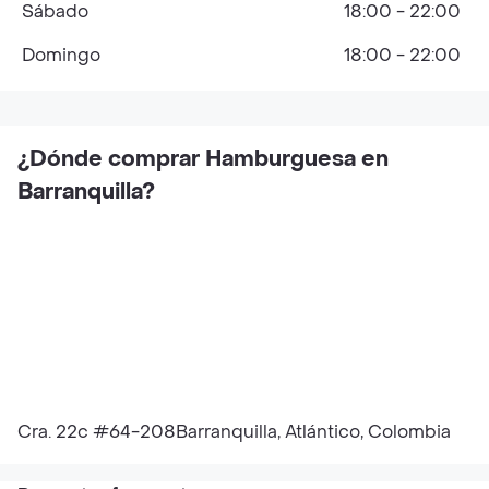
Sábado
18:00 - 22:00
Domingo
18:00 - 22:00
¿Dónde comprar Hamburguesa en
Barranquilla?
Cra. 22c #64-208Barranquilla, Atlántico, Colombia