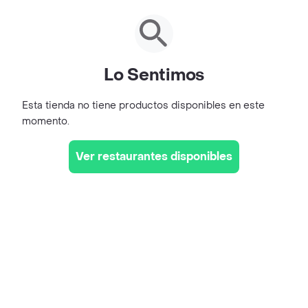
Lo Sentimos
Esta tienda no tiene productos disponibles en este
momento.
Ver restaurantes disponibles