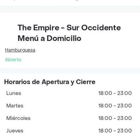
The Empire - Sur Occidente
Menú a Domicilio
Hamburguesa
Abierto
Horarios de Apertura y Cierre
Lunes
18:00 - 23:00
Martes
18:00 - 23:00
Miércoles
18:00 - 23:00
Jueves
18:00 - 23:00