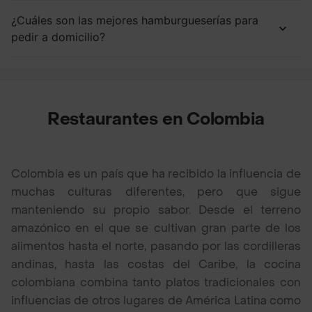
¿Cuáles son las mejores hamburgueserías para
pedir a domicilio?
Restaurantes en Colombia
Colombia es un país que ha recibido la influencia de
muchas culturas diferentes, pero que sigue
manteniendo su propio sabor. Desde el terreno
amazónico en el que se cultivan gran parte de los
alimentos hasta el norte, pasando por las cordilleras
andinas, hasta las costas del Caribe, la cocina
colombiana combina tanto platos tradicionales con
influencias de otros lugares de América Latina como