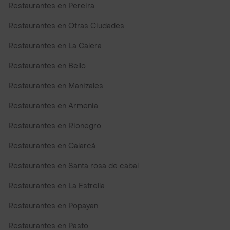
Restaurantes en Pereira
Restaurantes en Otras Ciudades
Restaurantes en La Calera
Restaurantes en Bello
Restaurantes en Manizales
Restaurantes en Armenia
Restaurantes en Rionegro
Restaurantes en Calarcá
Restaurantes en Santa rosa de cabal
Restaurantes en La Estrella
Restaurantes en Popayan
Restaurantes en Pasto