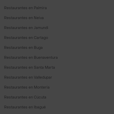
Restaurantes en Palmira
Restaurantes en Neiva
Restaurantes en Jamundi
Restaurantes en Cartago
Restaurantes en Buga
Restaurantes en Buenaventura
Restaurantes en Santa Marta
Restaurantes en Valledupar
Restaurantes en Monteria
Restaurantes en Cúcuta
Restaurantes en Ibagué