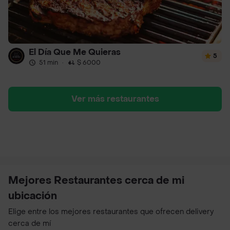
El Día Que Me Quieras
5
51 min
·
$ 6000
Ver más restaurantes
Mejores Restaurantes cerca de mi
ubicación
Elige entre los mejores restaurantes que ofrecen delivery
cerca de mí