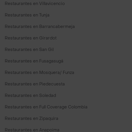
Restaurantes en Villavicencio
Restaurantes en Tunja
Restaurantes en Barrancabermeja
Restaurantes en Girardot
Restaurantes en San Gil
Restaurantes en Fusagasugá
Restaurantes en Mosquera/ Funza
Restaurantes en Piedecuesta
Restaurantes en Soledad
Restaurantes en Full Coverage Colombia
Restaurantes en Zipaquira
Restaurantes en Anapoima