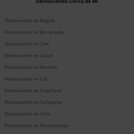
Restaurantes Cerca de Mi
Restaurantes en Bogotá
Restaurantes en Barranquilla
Restaurantes en Chía
Restaurantes en Cajicá
Restaurantes en Medellín
Restaurantes en Cali
Restaurantes en Guaymaral
Restaurantes en Cartagena
Restaurantes en Cota
Restaurantes en Bucaramanga