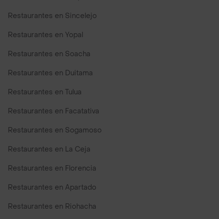
Restaurantes en Sincelejo
Restaurantes en Yopal
Restaurantes en Soacha
Restaurantes en Duitama
Restaurantes en Tulua
Restaurantes en Facatativa
Restaurantes en Sogamoso
Restaurantes en La Ceja
Restaurantes en Florencia
Restaurantes en Apartado
Restaurantes en Riohacha