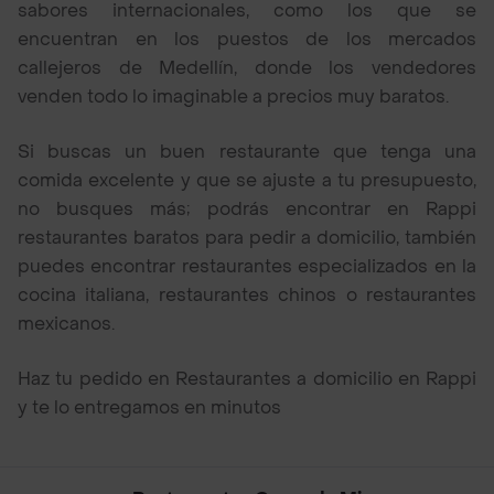
sabores internacionales, como los que se
encuentran en los puestos de los mercados
callejeros de Medellín, donde los vendedores
venden todo lo imaginable a precios muy baratos.
Si buscas un buen restaurante que tenga una
comida excelente y que se ajuste a tu presupuesto,
no busques más; podrás encontrar en Rappi
restaurantes baratos para pedir a domicilio, también
puedes encontrar restaurantes especializados en la
cocina italiana, restaurantes chinos o restaurantes
mexicanos.
Haz tu pedido en Restaurantes a domicilio en Rappi
y te lo entregamos en minutos