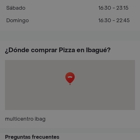
Sábado
16:30 - 23:15
Domingo
16:30 - 22:45
¿Dónde comprar Pizza en Ibagué?
multicentro ibag
Preguntas frecuentes