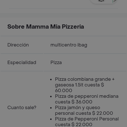
Sobre Mamma Mia Pizzeria
Dirección
multicentro ibag
Especialidad
Pizza
Pizza colombiana grande +
gaseosa 1.5lt cuesta $
60.000
Pizza de pepperoni mediana
cuesta $ 36.000
Cuanto sale?
Pizza jamón y queso
personal cuesta $ 22.000
Pizza de Pepperoni Personal
cuesta $ 22.000