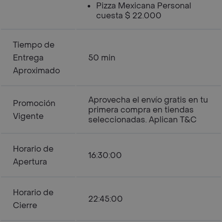
Pizza Mexicana Personal
cuesta $ 22.000
Tiempo de
Entrega
50 min
Aproximado
Aprovecha el envío gratis en tu
Promoción
primera compra en tiendas
Vigente
seleccionadas. Aplican T&C
Horario de
16:30:00
Apertura
Horario de
22:45:00
Cierre