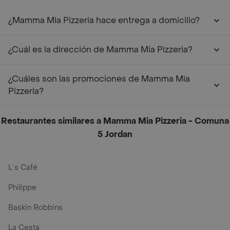
¿Mamma Mia Pizzeria hace entrega a domicilio?
¿Cuál es la dirección de Mamma Mia Pizzeria?
¿Cuáles son las promociones de Mamma Mia
Pizzeria?
Restaurantes similares a Mamma Mia Pizzeria - Comuna
5 Jordan
L´s Café
Philippe
Baskin Robbins
La Cesta