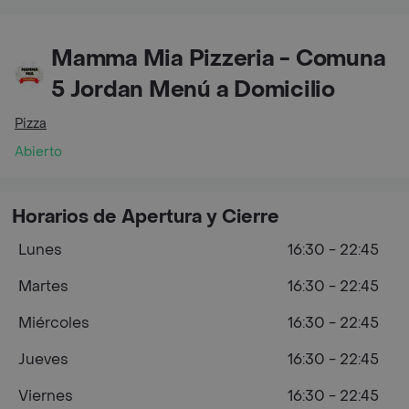
Mamma Mia Pizzeria - Comuna
5 Jordan Menú a Domicilio
Pizza
Abierto
Horarios de Apertura y Cierre
Lunes
16:30 - 22:45
Martes
16:30 - 22:45
Miércoles
16:30 - 22:45
Jueves
16:30 - 22:45
Viernes
16:30 - 22:45