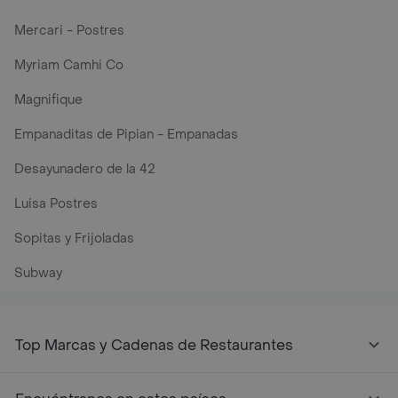
Mercari - Postres
Myriam Camhi Co
Magnifique
Empanaditas de Pipian - Empanadas
Desayunadero de la 42
Luisa Postres
Sopitas y Frijoladas
Subway
Top Marcas y Cadenas de Restaurantes