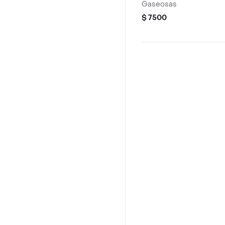
Gaseosas
$ 7500