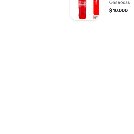
Gaseosas
$ 10.000