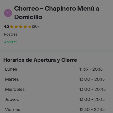
Chorreo - Chapinero Menú a
Domicilio
4.2
(20)
Postres
Abierto
Horarios de Apertura y Cierre
Lunes
11:39 - 20:15
Martes
13:00 - 20:15
Miércoles
13:00 - 20:45
Jueves
13:00 - 20:15
Viernes
12:30 - 22:45