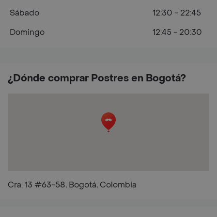
Sábado
12:30 - 22:45
Domingo
12:45 - 20:30
¿Dónde comprar Postres en Bogotá?
Cra. 13 #63-58, Bogotá, Colombia