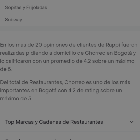
Sopitas y Frijoladas
Subway
En los mas de 20 opiniones de clientes de Rappi fueron
realizadas pidiendo a domicilio de Chorreo en Bogotá y
lo calificaron con un promedio de 4.2 sobre un máximo
de 5.
Del total de Restaurantes, Chorreo es uno de los más
importantes en Bogotá con 4.2 de rating sobre un
máximo de 5.
Top Marcas y Cadenas de Restaurantes