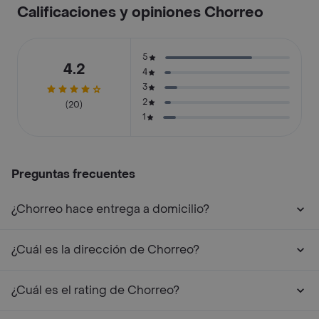
Calificaciones y opiniones Chorreo
5
4.2
4
3
2
(20)
1
Preguntas frecuentes
¿Chorreo hace entrega a domicilio?
¿Cuál es la dirección de Chorreo?
¿Cuál es el rating de Chorreo?