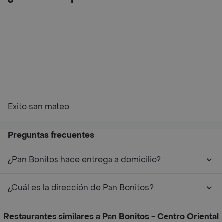
Exito san mateo
Preguntas frecuentes
¿Pan Bonitos hace entrega a domicilio?
¿Cuál es la dirección de Pan Bonitos?
Restaurantes similares a Pan Bonitos - Centro Oriental