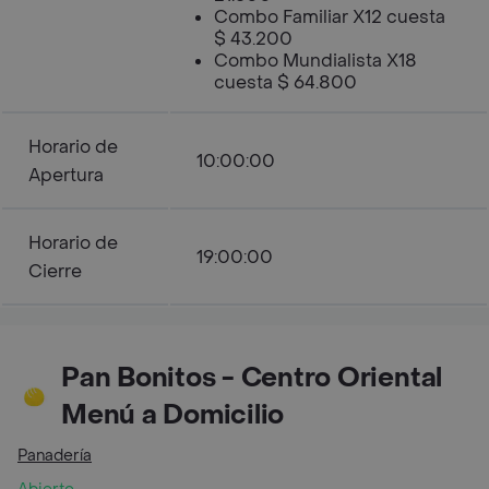
Combo Familiar X12 cuesta
$ 43.200
Combo Mundialista X18
cuesta $ 64.800
Horario de
10:00:00
Apertura
Horario de
19:00:00
Cierre
Pan Bonitos - Centro Oriental
Menú a Domicilio
Panadería