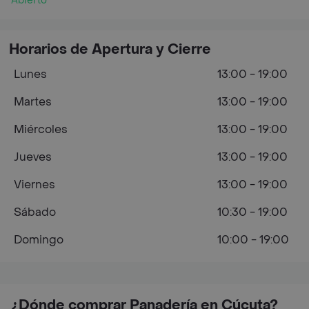
Abierto
Horarios de Apertura y Cierre
Lunes
13:00 - 19:00
Martes
13:00 - 19:00
Miércoles
13:00 - 19:00
Jueves
13:00 - 19:00
Viernes
13:00 - 19:00
Sábado
10:30 - 19:00
Domingo
10:00 - 19:00
¿Dónde comprar Panadería en Cúcuta?