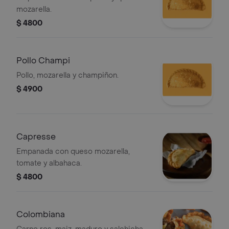
mozarella.
$ 4800
Pollo Champi
Pollo, mozarella y champiñon.
$ 4900
Capresse
Empanada con queso mozarella,
tomate y albahaca.
$ 4800
Colombiana