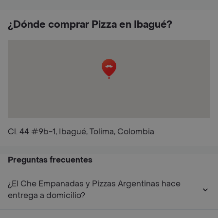
¿Dónde comprar Pizza en Ibagué?
Cl. 44 #9b-1, Ibagué, Tolima, Colombia
Preguntas frecuentes
¿El Che Empanadas y Pizzas Argentinas hace
entrega a domicilio?