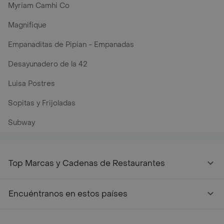
Myriam Camhi Co
Magnifique
Empanaditas de Pipian - Empanadas
Desayunadero de la 42
Luisa Postres
Sopitas y Frijoladas
Subway
Top Marcas y Cadenas de Restaurantes
Encuéntranos en estos países