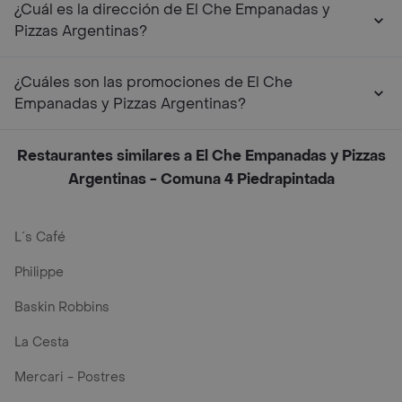
¿Cuál es la dirección de El Che Empanadas y
Pizzas Argentinas?
¿Cuáles son las promociones de El Che
Empanadas y Pizzas Argentinas?
Restaurantes similares a El Che Empanadas y Pizzas
Argentinas - Comuna 4 Piedrapintada
L´s Café
Philippe
Baskin Robbins
La Cesta
Mercari - Postres