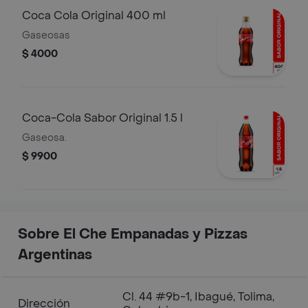
Coca Cola Original 400 ml
Gaseosas
$ 4000
Coca-Cola Sabor Original 1.5 l
Gaseosa.
$ 9900
Sobre El Che Empanadas y Pizzas
Argentinas
Cl. 44 #9b-1, Ibagué, Tolima,
Dirección