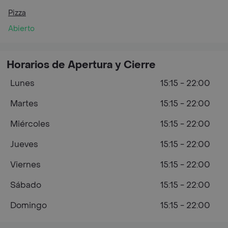
Pizza
Abierto
Horarios de Apertura y Cierre
Lunes
15:15 - 22:00
Martes
15:15 - 22:00
Miércoles
15:15 - 22:00
Jueves
15:15 - 22:00
Viernes
15:15 - 22:00
Sábado
15:15 - 22:00
Domingo
15:15 - 22:00