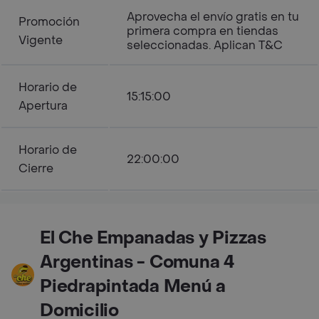
Aprovecha el envío gratis en tu
Promoción
primera compra en tiendas
Vigente
seleccionadas. Aplican T&C
Horario de
15:15:00
Apertura
Horario de
22:00:00
Cierre
El Che Empanadas y Pizzas
Argentinas - Comuna 4
Piedrapintada Menú a
Domicilio