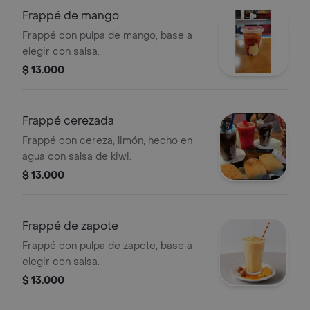
Frappé de mango
Frappé con pulpa de mango, base a
elegir con salsa.
$ 13.000
Frappé cerezada
Frappé con cereza, limón, hecho en
agua con salsa de kiwi.
$ 13.000
Frappé de zapote
Frappé con pulpa de zapote, base a
elegir con salsa.
$ 13.000