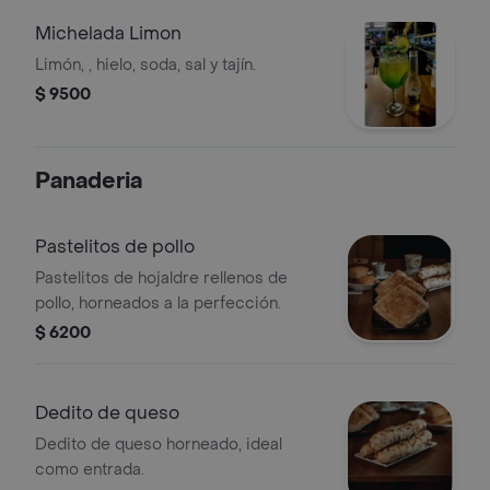
Michelada Limon
Limón, , hielo, soda, sal y tajín.
$ 9500
Panaderia
Pastelitos de pollo
Pastelitos de hojaldre rellenos de
pollo, horneados a la perfección.
$ 6200
Dedito de queso
Dedito de queso horneado, ideal
como entrada.