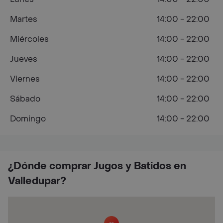
Martes
14:00 - 22:00
Miércoles
14:00 - 22:00
Jueves
14:00 - 22:00
Viernes
14:00 - 22:00
Sábado
14:00 - 22:00
Domingo
14:00 - 22:00
¿Dónde comprar Jugos y Batidos en
Valledupar?