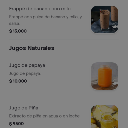
Frappé de banano con milo
Frappé con pulpa de banano y milo, y
salsa.
$ 13.000
Jugos Naturales
Jugo de papaya
Jugo de papaya.
$ 10.000
Jugo de Piña
Extracto de piña en agua o en leche
$ 9500