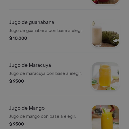
Jugo de guanábana
Jugo de guanábana con base a elegir.
$ 10.000
Jugo de Maracuyá
Jugo de maracuyá con base a elegir.
$ 9500
Jugo de Mango
Jugo de mango con base a elegir.
$ 9500