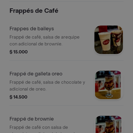
Frappés de Café
Frappes de baileys
Frappé de café, salsa de arequipe
con adicional de brownie.
$ 15.000
Frappé de galleta oreo
Frappé de café, salsa de chocolate y
adicional de oreo.
$ 14.500
Frappé de brownie
Frappé de café con salsa de