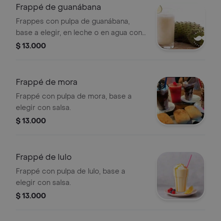
Frappé de guanábana
Frappes con pulpa de guanábana,
base a elegir, en leche o en agua con
salsas.
$ 13.000
Frappé de mora
Frappé con pulpa de mora, base a
elegir con salsa.
$ 13.000
Frappé de lulo
Frappé con pulpa de lulo, base a
elegir con salsa.
$ 13.000