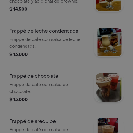
chocolate y adicional de brownie.
$ 14.500
Frappé de leche condensada
Frappé de café con salsa de leche
condensada.
$ 13.000
Frappé de chocolate
Frappé de café con salsa de
chocolate.
$ 13.000
Frappé de arequipe
Frappé de café con salsa de