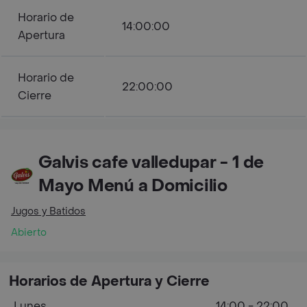
Horario de
14:00:00
Apertura
Horario de
22:00:00
Cierre
Galvis cafe valledupar - 1 de
Mayo Menú a Domicilio
Jugos y Batidos
Abierto
Horarios de Apertura y Cierre
Lunes
14:00 - 22:00