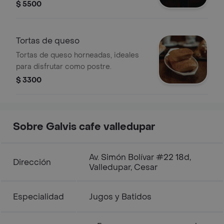
$ 5500
Tortas de queso
Tortas de queso horneadas, ideales
para disfrutar como postre.
$ 3300
Sobre Galvis cafe valledupar
Av. Simón Bolívar #22 18d,
Dirección
Valledupar, Cesar
Especialidad
Jugos y Batidos