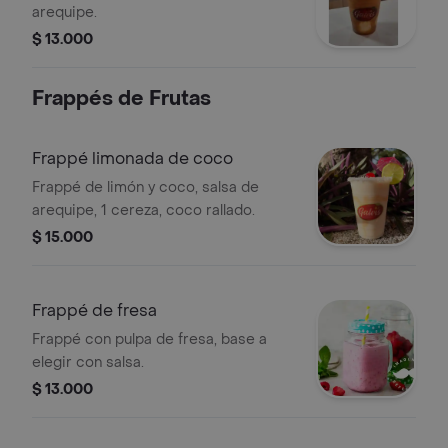
arequipe.
$ 13.000
Frappés de Frutas
Frappé limonada de coco
Frappé de limón y coco, salsa de
arequipe, 1 cereza, coco rallado.
$ 15.000
Frappé de fresa
Frappé con pulpa de fresa, base a
elegir con salsa.
$ 13.000