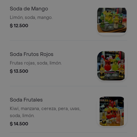
Soda de Mango
Limón, soda, mango.
$ 12.500
Soda Frutos Rojos
Frutas rojas, soda, limón.
$ 13.500
Soda Frutales
Kiwi, manzana, cereza, pera, uvas,
soda, limón.
$ 14.500