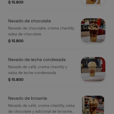
$ 15.800
Nevado de chocolate
Nevado de chocolate, crema chantilly,
salsa de chocolate.
$ 15.800
Nevado de leche condesada
Nevado de café, crema chantilly y
salsa de leche condensada.
$ 15.800
Nevado de brownie
Nevado de café, crema chantilly, salsa
de chocolate y adicional de brownie