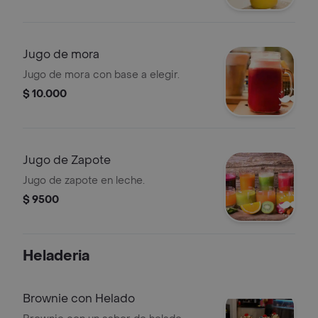
Jugo de mora
Jugo de mora con base a elegir.
$ 10.000
Jugo de Zapote
Jugo de zapote en leche.
$ 9500
Heladeria
Brownie con Helado