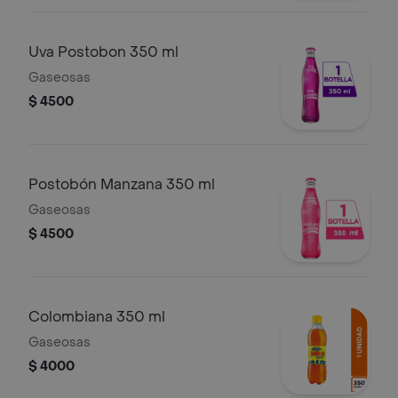
Uva Postobon 350 ml
Gaseosas
$ 4500
Postobón Manzana 350 ml
Gaseosas
$ 4500
Colombiana 350 ml
Gaseosas
$ 4000