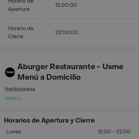
Horario de
12:00:00
Apertura
Horario de
22:00:00
Cierre
Aburger Restaurante - Usme
Menú a Domicilio
Hamburguesa
Abierto
Horarios de Apertura y Cierre
Lunes
12:00 - 22:00