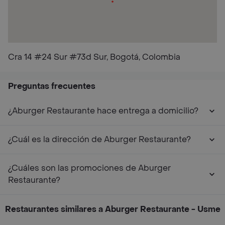
Cra 14 #24 Sur #73d Sur, Bogotá, Colombia
Preguntas frecuentes
¿Aburger Restaurante hace entrega a domicilio?
¿Cuál es la dirección de Aburger Restaurante?
¿Cuáles son las promociones de Aburger
Restaurante?
Restaurantes similares a Aburger Restaurante - Usme