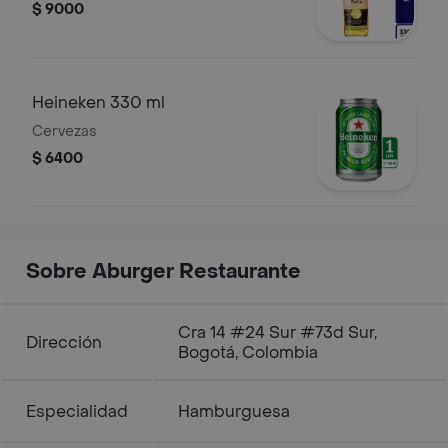
$ 9000
Heineken 330 ml
Cervezas
$ 6400
Sobre Aburger Restaurante
Cra 14 #24 Sur #73d Sur,
Dirección
Bogotá, Colombia
Especialidad
Hamburguesa