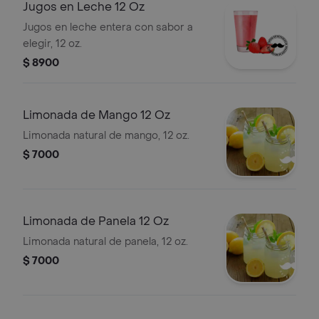
Jugos en Leche 12 Oz
Jugos en leche entera con sabor a
elegir, 12 oz.
$ 8900
Limonada de Mango 12 Oz
Limonada natural de mango, 12 oz.
$ 7000
Limonada de Panela 12 Oz
Limonada natural de panela, 12 oz.
$ 7000