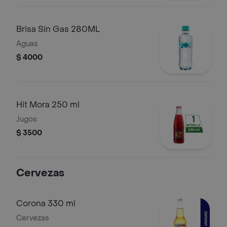
Brisa Sin Gas 280ML
Aguas
$ 4000
Hit Mora 250 ml
Jugos
$ 3500
Cervezas
Corona 330 ml
Cervezas