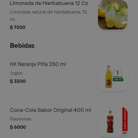
Limonada de Hierbabuena 12 Oz
Limonada natural de hierbabuena, 12
oz.
$ 7500
Bebidas
Hit Naranja Piña 250 ml
Jugos
$ 3500
Coca-Cola Sabor Original 400 ml
Gaseosas.
$ 6000