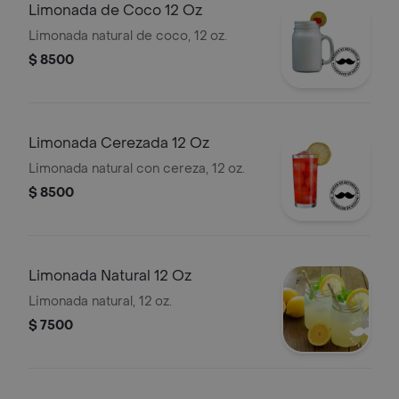
Limonada de Coco 12 Oz
Limonada natural de coco, 12 oz.
$ 8500
Limonada Cerezada 12 Oz
Limonada natural con cereza, 12 oz.
$ 8500
Limonada Natural 12 Oz
Limonada natural, 12 oz.
$ 7500