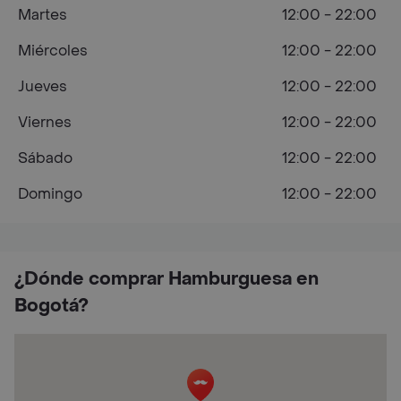
Martes
12:00 - 22:00
Miércoles
12:00 - 22:00
Jueves
12:00 - 22:00
Viernes
12:00 - 22:00
Sábado
12:00 - 22:00
Domingo
12:00 - 22:00
¿Dónde comprar Hamburguesa en
Bogotá?