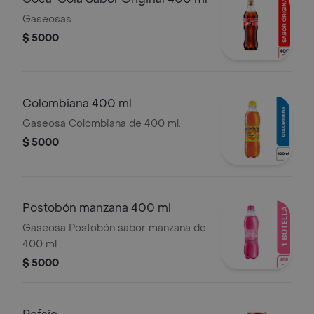
Gaseosas.
$ 5000
Colombiana 400 ml
Gaseosa Colombiana de 400 ml.
$ 5000
Postobón manzana 400 ml
Gaseosa Postobón sabor manzana de
400 ml.
$ 5000