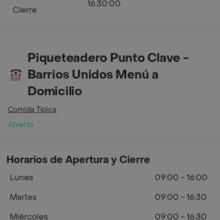
16:30:00
Cierre
Piqueteadero Punto Clave -
Barrios Unidos Menú a
Domicilio
Comida Típica
Abierto
Horarios de Apertura y Cierre
Lunes
09:00 - 16:00
Martes
09:00 - 16:30
Miércoles
09:00 - 16:30