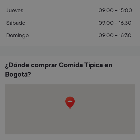
Jueves
09:00 - 15:00
Sábado
09:00 - 16:30
Domingo
09:00 - 16:30
¿Dónde comprar Comida Típica en
Bogotá?