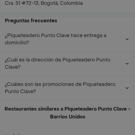
Cra. 51 #72-13, Bogotá, Colombia
Preguntas frecuentes
¿Piqueteadero Punto Clave hace entrega a
domicilio?
¿Cuál es la dirección de Piqueteadero Punto
Clave?
¿Cuáles son las promociones de Piqueteadero
Punto Clave?
Restaurantes similares a Piqueteadero Punto Clave -
Barrios Unidos