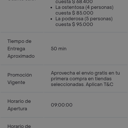
cuesta $ 68.400
La ostentosa (4 personas)
cuesta $ 85.000
La poderosa (5 personas)
cuesta $ 95.000
Tiempo de
Entrega
50 min
Aproximado
Aprovecha el envío gratis en tu
Promoción
primera compra en tiendas
Vigente
seleccionadas. Aplican T&C
Horario de
09:00:00
Apertura
Horario de