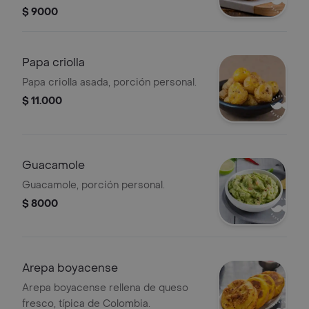
$ 9000
Papa criolla
Papa criolla asada, porción personal.
$ 11.000
Guacamole
Guacamole, porción personal.
$ 8000
Arepa boyacense
Arepa boyacense rellena de queso
fresco, típica de Colombia.