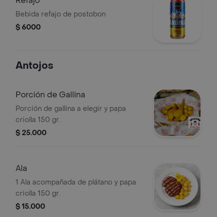
Refajo
Bebida refajo de postobon
$ 6000
Antojos
Porción de Gallina
Porción de gallina a elegir y papa
criolla 150 gr.
$ 25.000
Ala
1 Ala acompañada de plátano y papa
criolla 150 gr.
$ 15.000