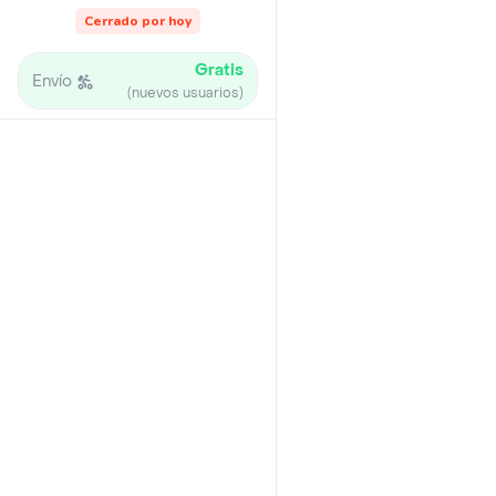
Cerrado por hoy
Gratis
Envío
(nuevos usuarios)