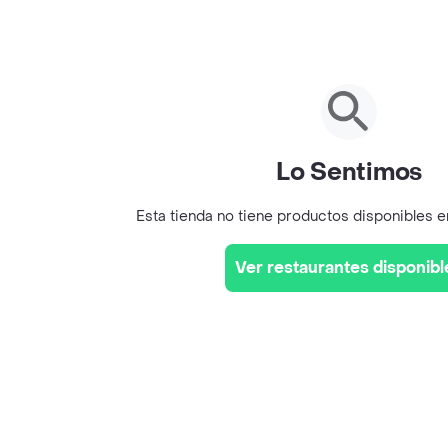
Lo Sentimos
Esta tienda no tiene productos disponibles 
Ver restaurantes disponibl