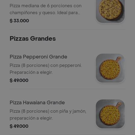
Pizza mediana de 6 porciones con
champiñones y queso. Ideal para
compartir.
$ 33.000
Pizzas Grandes
Pizza Pepperoni Grande
Pizza (8 porciones) con pepperoni.
Preparación a elegir.
$ 49.000
Pizza Hawaiana Grande
Pizza (8 porciones) con piña y jamón,
preparación a elegir.
$ 49.000