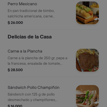
Perro Mexicano
En pan tradicional de bimbo,
salchicha americana, carne
desmechada, jalapeños, cebolla,
$ 26.000
tostacos, queso gratinado y papas la
francesa.
Delicias de la Casa
Carne a la Plancha
Carne a la plancha de 250 gr, papa a
la francesa, ensalada de tomate,
cebolla, lechuga crespa, salsa de
$ 28.500
limón, tártara, mostaza y cilantro.
Sándwich Pollo Champiñón
Sándwich con 125 g de pollo
desmechado y champiñones,
acompañado de lechuga y tomate.
$ 16.000