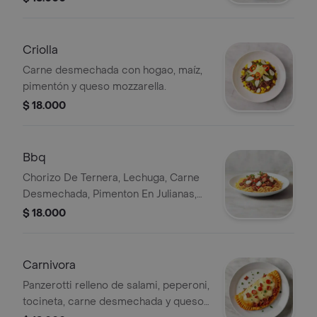
Criolla
Carne desmechada con hogao, maíz,
pimentón y queso mozzarella.
$ 18.000
Bbq
Chorizo De Ternera, Lechuga, Carne
Desmechada, Pimenton En Julianas,
Salsa Bbq, Queso Mozzarella
$ 18.000
Carnivora
Panzerotti relleno de salami, peperoni,
tocineta, carne desmechada y queso