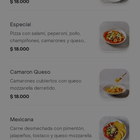
mozzarella, cubierto con queso
$ 18.000
derretido y decorado con rodajas de
tomate cherry.
Especial
Pizza con salami, peperoni, pollo,
champiñones, camarones y queso
mozzarella.
$ 18.000
Camaron Queso
Camarones cubiertos con queso
mozzarella derretido.
$ 18.000
Mexicana
Carne desmechada con pimentón,
jalapeños, tostaco y queso mozzarella.