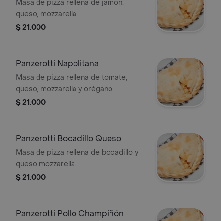
Masa de pizza rellena de jamón,
queso, mozzarella.
$ 21.000
Panzerotti Napolitana
Masa de pizza rellena de tomate,
queso, mozzarella y orégano.
$ 21.000
Panzerotti Bocadillo Queso
Masa de pizza rellena de bocadillo y
queso mozzarella.
$ 21.000
Panzerotti Pollo Champiñón