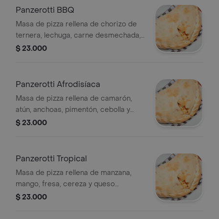
Panzerotti BBQ
Masa de pizza rellena de chorizo de
ternera, lechuga, carne desmechada,
pimentón en julianas, salsa bbq y
$ 23.000
queso mozzarella.
Panzerotti Afrodisíaca
Masa de pizza rellena de camarón,
atún, anchoas, pimentón, cebolla y
queso mozzarella.
$ 23.000
Panzerotti Tropical
Masa de pizza rellena de manzana,
mango, fresa, cereza y queso
mozzarella.
$ 23.000