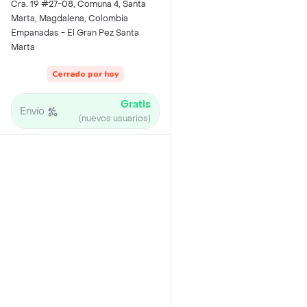
Cra. 19 #27-08, Comuna 4, Santa
Marta, Magdalena, Colombia
Empanadas - El Gran Pez Santa
Marta
Cerrado por hoy
Gratis
Envío
(nuevos usuarios)