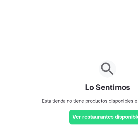
Lo Sentimos
Esta tienda no tiene productos disponibles 
Ver restaurantes disponibl