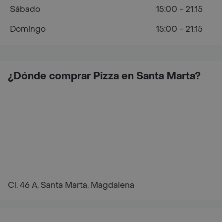
Sábado
15:00 - 21:15
Domingo
15:00 - 21:15
¿Dónde comprar Pizza en Santa Marta?
Cl. 46 A, Santa Marta, Magdalena