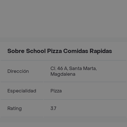
Sobre School Pizza Comidas Rapidas
Cl. 46 A, Santa Marta,
Dirección
Magdalena
Especialidad
Pizza
Rating
3.7