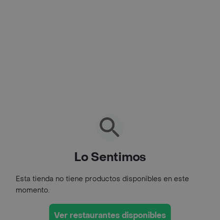
Lo Sentimos
Esta tienda no tiene productos disponibles en este
momento.
Ver restaurantes disponibles