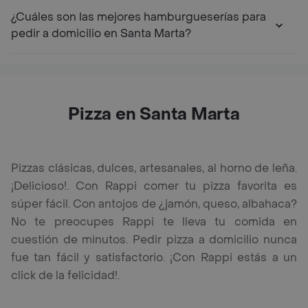
¿Cuáles son las mejores hamburgueserías para
pedir a domicilio en Santa Marta?
Pizza en Santa Marta
Pizzas clásicas, dulces, artesanales, al horno de leña.
¡Delicioso!. Con Rappi comer tu pizza favorita es
súper fácil. Con antojos de ¿jamón, queso, albahaca?
No te preocupes Rappi te lleva tu comida en
cuestión de minutos. Pedir pizza a domicilio nunca
fue tan fácil y satisfactorio. ¡Con Rappi estás a un
click de la felicidad!.