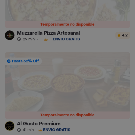
Temporalmente no disponible
Muzzarella Pizza Artesanal
4.2
29 min
·
ENVÍO GRATIS
Hasta 52% Off
Temporalmente no disponible
Al Gusto Premium
41 min
·
ENVÍO GRATIS