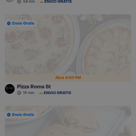
54 min
·
ENVÍO GRATIS
Envío Gratis
Abre 4:00 PM
Pizza Roma St
19 min
·
ENVÍO GRATIS
Envío Gratis