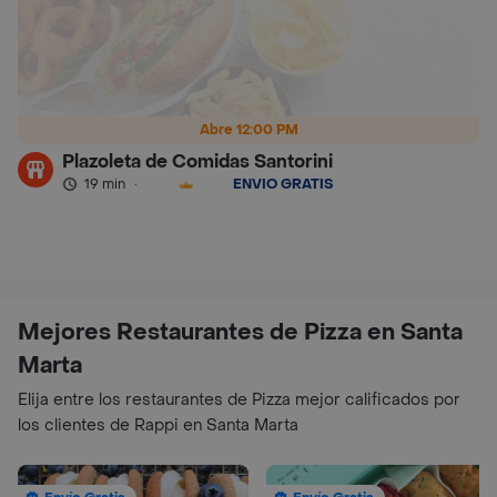
Abre 12:00 PM
Plazoleta de Comidas Santorini
19 min
·
ENVÍO GRATIS
Mejores Restaurantes de Pizza en Santa
Marta
Elija entre los restaurantes de Pizza mejor calificados por
los clientes de Rappi en Santa Marta