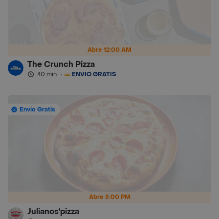
Abre 12:00 AM
The Crunch Pizza
40 min
·
ENVÍO GRATIS
Envío Gratis
Abre 5:00 PM
Julianos'pizza