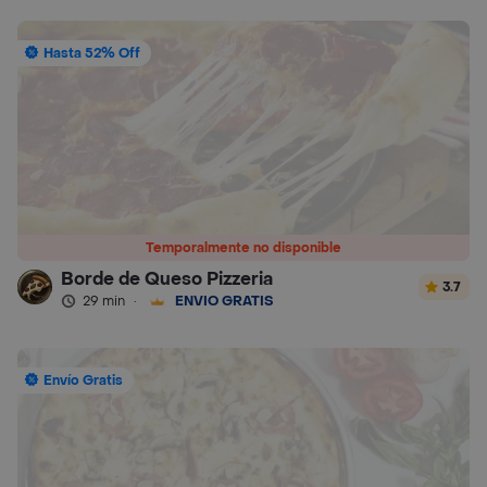
Hasta 52% Off
Temporalmente no disponible
Borde de Queso Pizzeria
3.7
29 min
·
ENVÍO GRATIS
Envío Gratis