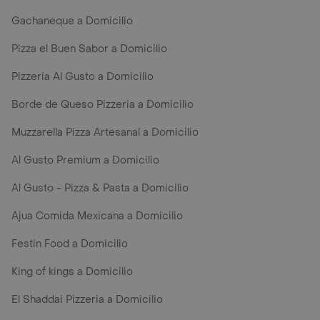
Gachaneque a Domicilio
Pizza el Buen Sabor a Domicilio
Pizzeria Al Gusto a Domicilio
Borde de Queso Pizzeria a Domicilio
Muzzarella Pizza Artesanal a Domicilio
Al Gusto Premium a Domicilio
Al Gusto - Pizza & Pasta a Domicilio
Ajua Comida Mexicana a Domicilio
Festin Food a Domicilio
King of kings a Domicilio
El Shaddai Pizzeria a Domicilio