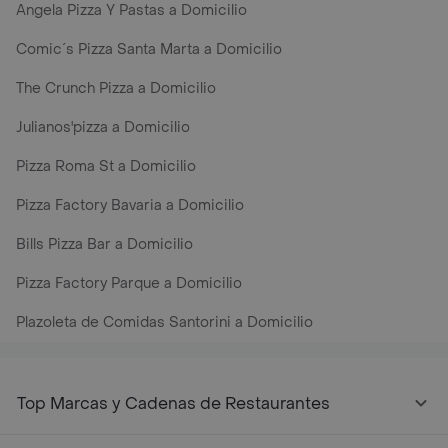
Angela Pizza Y Pastas a Domicilio
Comic´s Pizza Santa Marta a Domicilio
The Crunch Pizza a Domicilio
Julianos'pizza a Domicilio
Pizza Roma St a Domicilio
Pizza Factory Bavaria a Domicilio
Bills Pizza Bar a Domicilio
Pizza Factory Parque a Domicilio
Plazoleta de Comidas Santorini a Domicilio
Top Marcas y Cadenas de Restaurantes