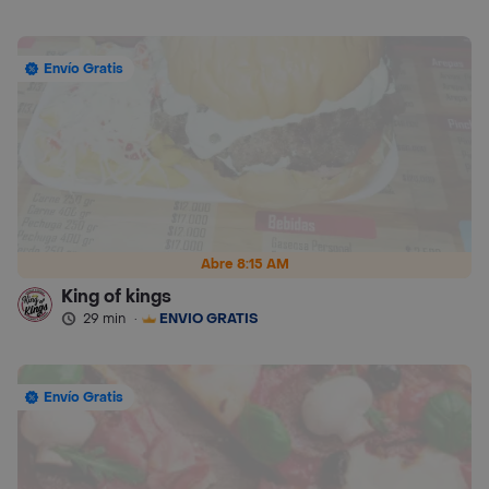
Envío Gratis
Abre 8:15 AM
King of kings
29 min
·
ENVÍO GRATIS
Envío Gratis