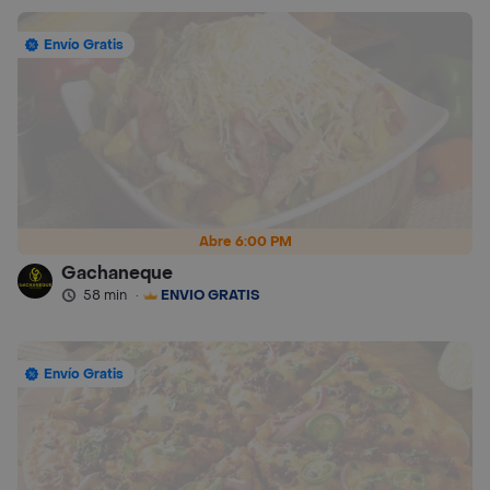
Envío Gratis
Abre 6:00 PM
Gachaneque
58 min
·
ENVÍO GRATIS
Envío Gratis