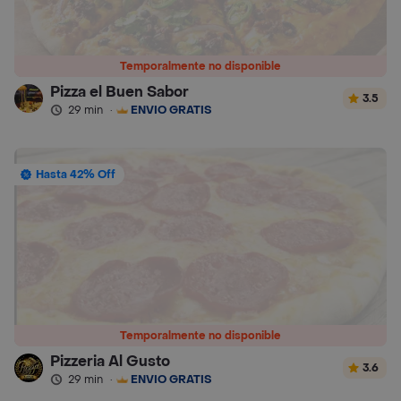
Temporalmente no disponible
Pizza el Buen Sabor
3.5
29 min
·
ENVÍO GRATIS
Hasta 42% Off
Temporalmente no disponible
Pizzeria Al Gusto
3.6
29 min
·
ENVÍO GRATIS