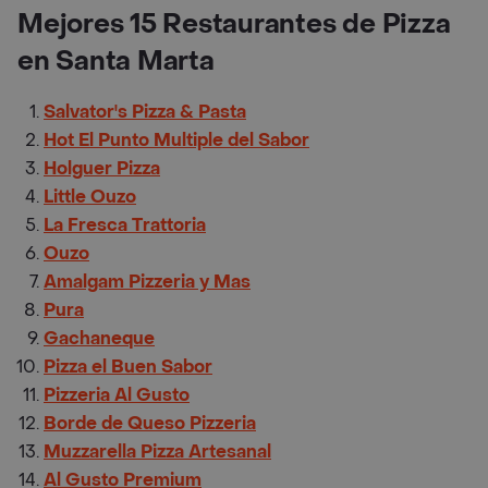
Mejores 15 Restaurantes de Pizza
en Santa Marta
Salvator's Pizza & Pasta
Hot El Punto Multiple del Sabor
Holguer Pizza
Little Ouzo
La Fresca Trattoria
Ouzo
Amalgam Pizzeria y Mas
Pura
Gachaneque
Pizza el Buen Sabor
Pizzeria Al Gusto
Borde de Queso Pizzeria
Muzzarella Pizza Artesanal
Al Gusto Premium