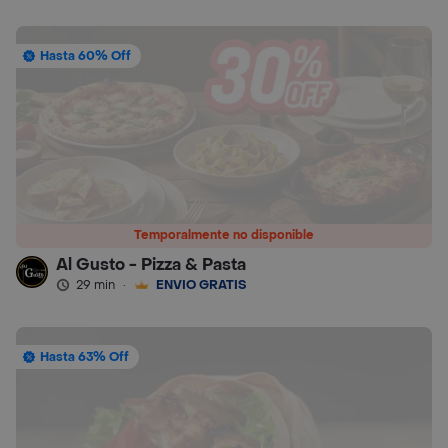
Hasta 60% Off
Temporalmente no disponible
Al Gusto - Pizza & Pasta
29 min
·
ENVÍO GRATIS
Hasta 63% Off