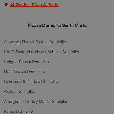
Al Gusto - Pizza & Pasta
Pizza a Domicilio Santa Marta
Salvator's Pizza & Pasta a Domicilio
Hot El Punto Multiple del Sabor a Domicilio
Holguer Pizza a Domicilio
Little Ouzo a Domicilio
La Fresca Trattoria a Domicilio
Ouzo a Domicilio
Amalgam Pizzeria y Mas a Domicilio
Pura a Domicilio