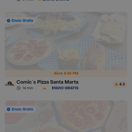
Envío Gratis
Abre 4:30 PM
Comic´s Pizza Santa Marta
4.3
14 min
·
ENVÍO GRATIS
Envío Gratis