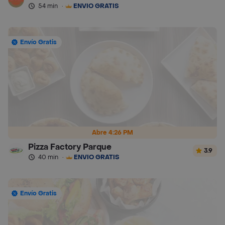
54 min
·
ENVÍO GRATIS
Envío Gratis
Abre 4:26 PM
Pizza Factory Parque
3.9
40 min
·
ENVÍO GRATIS
Envío Gratis