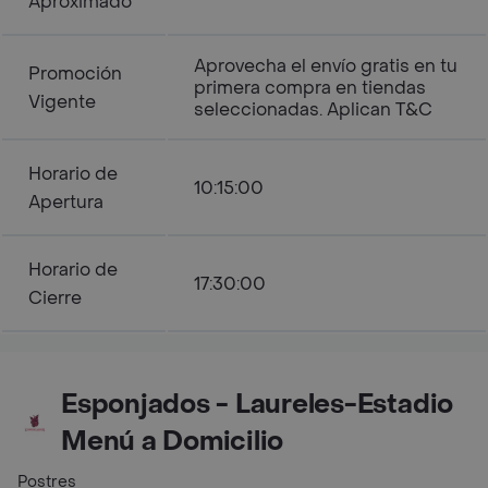
Aproximado
Aprovecha el envío gratis en tu
Promoción
primera compra en tiendas
Vigente
seleccionadas. Aplican T&C
Horario de
10:15:00
Apertura
Horario de
17:30:00
Cierre
Esponjados - Laureles-Estadio
Menú a Domicilio
Postres