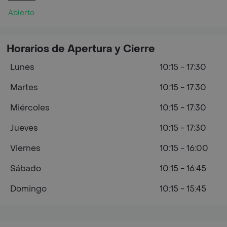
Abierto
Horarios de Apertura y Cierre
Lunes
10:15 - 17:30
Martes
10:15 - 17:30
Miércoles
10:15 - 17:30
Jueves
10:15 - 17:30
Viernes
10:15 - 16:00
Sábado
10:15 - 16:45
Domingo
10:15 - 15:45