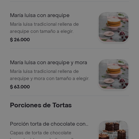
María luisa con arequipe
María luisa tradicional rellena de
arequipe con tamaño a elegir.
$ 26.000
María luisa con arequipe y mora
María luisa tradicional rellena de
arequipe y mora con tamaño a elegir.
$ 63.000
Porciones de Tortas
Porción torta de chocolate con
baileys
Capas de torta de chocolate