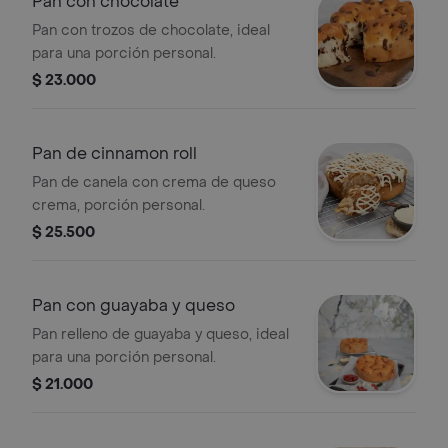
Pan con chocolate
Pan con trozos de chocolate, ideal
para una porción personal.
$ 23.000
Pan de cinnamon roll
Pan de canela con crema de queso
crema, porción personal.
$ 25.500
Pan con guayaba y queso
Pan relleno de guayaba y queso, ideal
para una porción personal.
$ 21.000