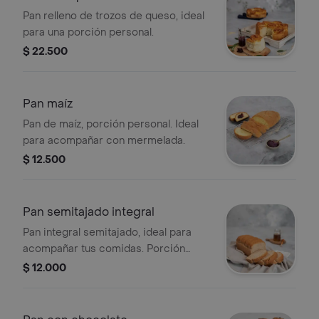
Pan relleno de trozos de queso, ideal
para una porción personal.
$ 22.500
Pan maíz
Pan de maíz, porción personal. Ideal
para acompañar con mermelada.
$ 12.500
Pan semitajado integral
Pan integral semitajado, ideal para
acompañar tus comidas. Porción
personal.
$ 12.000