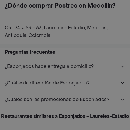
¿Dónde comprar Postres en Medellín?
Cra. 74 #53 - 63, Laureles - Estadio, Medellín,
Antioquia, Colombia
Preguntas frecuentes
¿Esponjados hace entrega a domicilio?
¿Cuál es la dirección de Esponjados?
¿Cuáles son las promociones de Esponjados?
Restaurantes similares a Esponjados - Laureles-Estadio