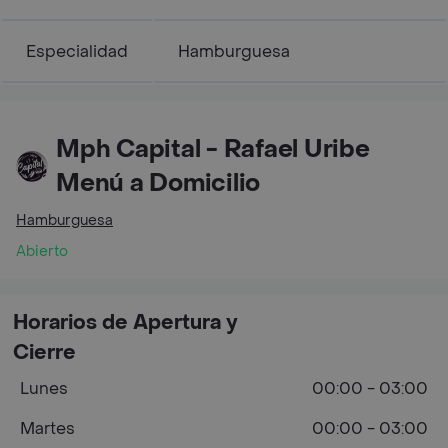
Especialidad
Hamburguesa
Mph Capital - Rafael Uribe
Menú a Domicilio
Hamburguesa
Abierto
Horarios de Apertura y
Cierre
Lunes
00:00 - 03:00
Martes
00:00 - 03:00