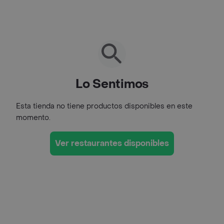
Lo Sentimos
Esta tienda no tiene productos disponibles en este
momento.
Ver restaurantes disponibles