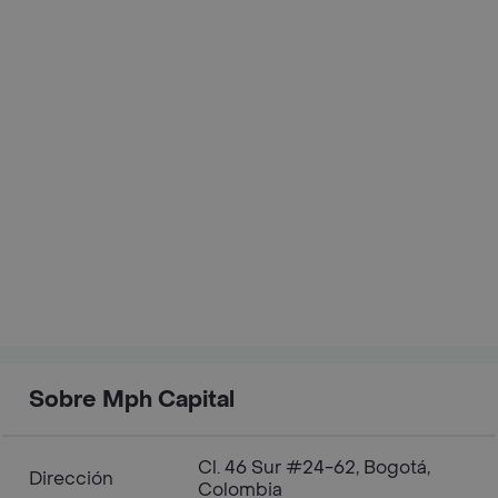
Sobre Mph Capital
Cl. 46 Sur #24-62, Bogotá,
Dirección
Colombia