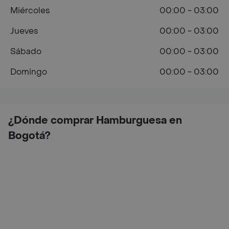
Miércoles
00:00 - 03:00
Jueves
00:00 - 03:00
Sábado
00:00 - 03:00
Domingo
00:00 - 03:00
¿Dónde comprar Hamburguesa en
Bogotá?