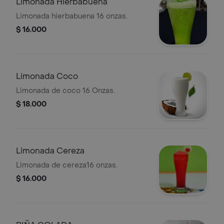
Limonada Hierbabuena
Limonada hierbabuena 16 onzas.
$ 16.000
Limonada Coco
Limonada de coco 16 Onzas.
$ 18.000
Limonada Cereza
Limonada de cereza16 onzas.
$ 16.000