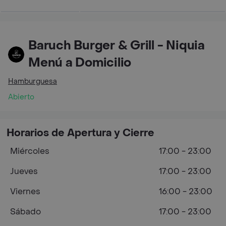
Baruch Burger & Grill - Niquia
Menú a Domicilio
Hamburguesa
Abierto
Horarios de Apertura y Cierre
Miércoles
17:00 - 23:00
Jueves
17:00 - 23:00
Viernes
16:00 - 23:00
Sábado
17:00 - 23:00