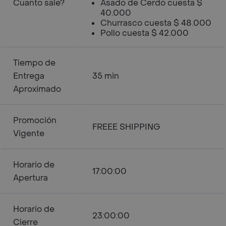
Cuanto sale?
Asado de Cerdo cuesta $
40.000
Churrasco cuesta $ 48.000
Pollo cuesta $ 42.000
Tiempo de
Entrega
35 min
Aproximado
Promoción
FREEE SHIPPING
Vigente
Horario de
17:00:00
Apertura
Horario de
23:00:00
Cierre