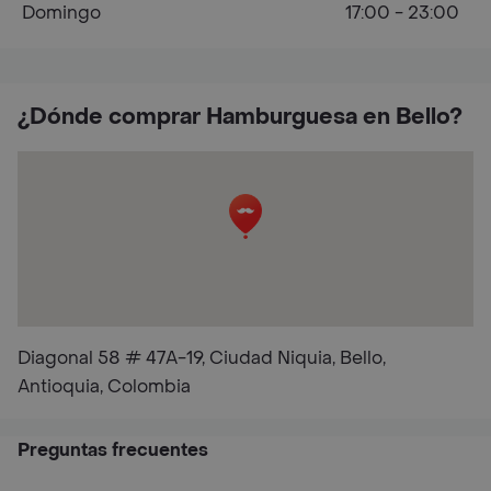
Domingo
17:00 - 23:00
¿Dónde comprar Hamburguesa en Bello?
Diagonal 58 # 47A-19, Ciudad Niquia, Bello,
Antioquia, Colombia
Preguntas frecuentes