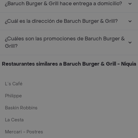
¿Baruch Burger & Grill hace entrega a domicilio?
¿Cuál es la dirección de Baruch Burger & Grill?
¿Cuáles son las promociones de Baruch Burger &
Grill?
Restaurantes similares a Baruch Burger & Grill - Niquia
L´s Café
Philippe
Baskin Robbins
La Cesta
Mercari - Postres