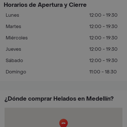
Horarios de Apertura y Cierre
Lunes
12:00 - 19:30
Martes
12:00 - 19:30
Miércoles
12:00 - 19:30
Jueves
12:00 - 19:30
Sábado
12:00 - 19:30
Domingo
11:00 - 18:30
¿Dónde comprar Helados en Medellín?