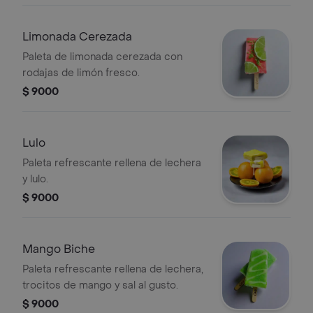
Limonada Cerezada
Paleta de limonada cerezada con
rodajas de limón fresco.
$ 9000
Lulo
Paleta refrescante rellena de lechera
y lulo.
$ 9000
Mango Biche
Paleta refrescante rellena de lechera,
trocitos de mango y sal al gusto.
$ 9000