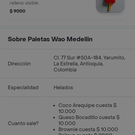
relleno visible.
$ 9000
Sobre Paletas Wao Medellin
Cl. 77 Sur #50A-184, Yarumito,
Dirección
La Estrella, Antioquia,
Colombia
Especialidad
Helados
Coco Arequipe cuesta $
10.000
Queso Bocadillo cuesta $
Cuanto sale?
10.000
Brownie cuesta $ 10.000