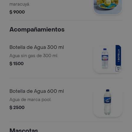
maracuyá.
$ 9000
Acompañamientos
Botella de Agua 300 ml
Agua sin gas de 300 ml.
$ 1500
Botella de Agua 600 ml
Agua de marca pool.
$ 2500
Mascotas