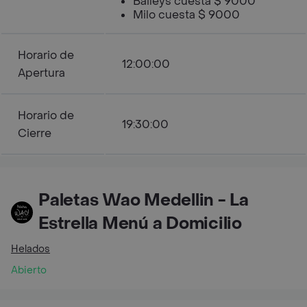
Baileys cuesta $ 9000
Milo cuesta $ 9000
Horario de
12:00:00
Apertura
Horario de
19:30:00
Cierre
Paletas Wao Medellin - La
Estrella Menú a Domicilio
Helados
Abierto