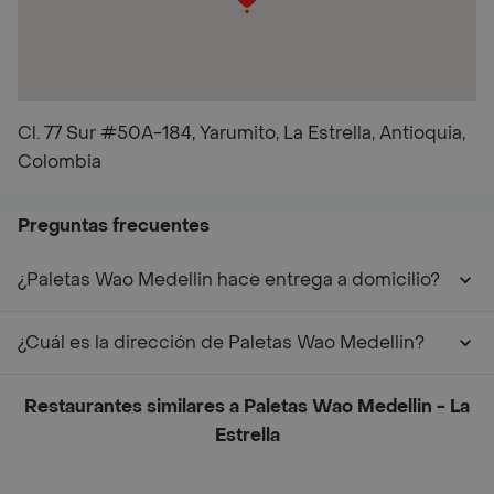
Cl. 77 Sur #50A-184, Yarumito, La Estrella, Antioquia,
Colombia
Preguntas frecuentes
¿Paletas Wao Medellin hace entrega a domicilio?
¿Cuál es la dirección de Paletas Wao Medellin?
Restaurantes similares a Paletas Wao Medellin - La
Estrella