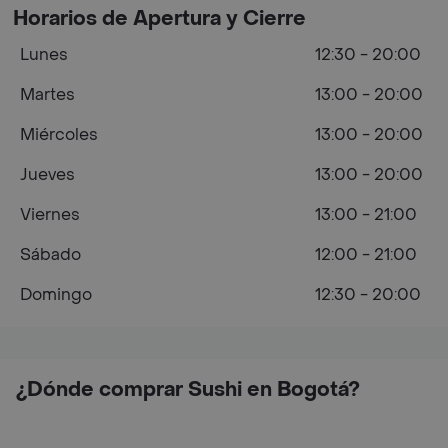
Horarios de Apertura y Cierre
Lunes
12:30 - 20:00
Martes
13:00 - 20:00
Miércoles
13:00 - 20:00
Jueves
13:00 - 20:00
Viernes
13:00 - 21:00
Sábado
12:00 - 21:00
Domingo
12:30 - 20:00
¿Dónde comprar Sushi en Bogotá?