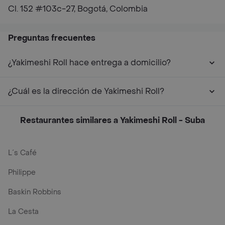
Cl. 152 #103c-27, Bogotá, Colombia
Preguntas frecuentes
¿Yakimeshi Roll hace entrega a domicilio?
¿Cuál es la dirección de Yakimeshi Roll?
Restaurantes similares a Yakimeshi Roll - Suba
L´s Café
Philippe
Baskin Robbins
La Cesta