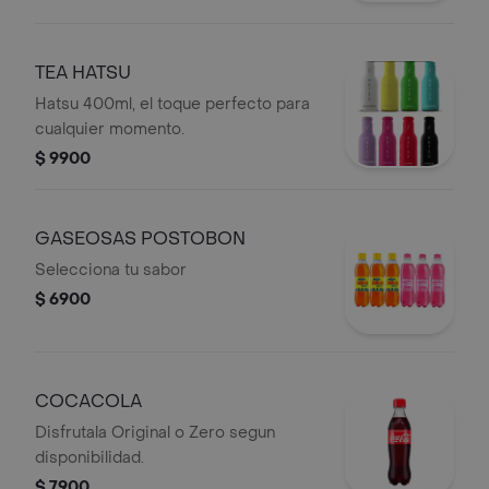
TEA HATSU
Hatsu 400ml, el toque perfecto para
cualquier momento.
$ 9900
GASEOSAS POSTOBON
Selecciona tu sabor
$ 6900
COCACOLA
Disfrutala Original o Zero segun
disponibilidad.
$ 7900