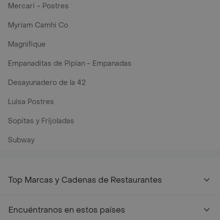
Mercari - Postres
Myriam Camhi Co
Magnifique
Empanaditas de Pipian - Empanadas
Desayunadero de la 42
Luisa Postres
Sopitas y Frijoladas
Subway
Top Marcas y Cadenas de Restaurantes
Encuéntranos en estos países