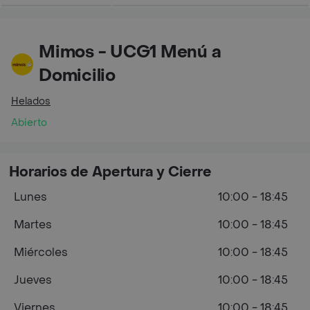
Mimos - UCG1 Menú a
Domicilio
Helados
Abierto
Horarios de Apertura y Cierre
Lunes
10:00 - 18:45
Martes
10:00 - 18:45
Miércoles
10:00 - 18:45
Jueves
10:00 - 18:45
Viernes
10:00 - 18:45