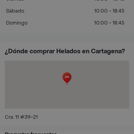
Sábado
10:00 - 18:45
Domingo
10:00 - 18:45
¿Dónde comprar Helados en Cartagena?
Cra. 11 #39-21