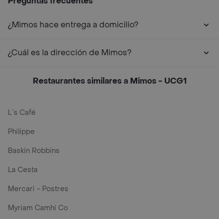
Preguntas frecuentes
¿Mimos hace entrega a domicilio?
¿Cuál es la dirección de Mimos?
Restaurantes similares a Mimos - UCG1
L´s Café
Philippe
Baskin Robbins
La Cesta
Mercari - Postres
Myriam Camhi Co