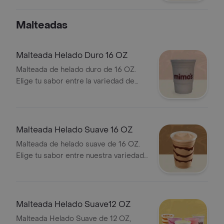
disfruta del sabor a tu manera
Malteadas
Malteada Helado Duro 16 OZ
Malteada de helado duro de 16 OZ.
Elige tu sabor entre la variedad de
helados.
Malteada Helado Suave 16 OZ
Malteada de helado suave de 16 OZ.
Elige tu sabor entre nuestra variedad
disponible.
Malteada Helado Suave12 OZ
Malteada Helado Suave de 12 OZ,