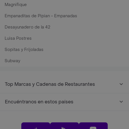
Magnifique
Empanaditas de Pipian - Empanadas
Desayunadero de la 42
Luisa Postres
Sopitas y Frijoladas
Subway
Top Marcas y Cadenas de Restaurantes
Encuéntranos en estos países