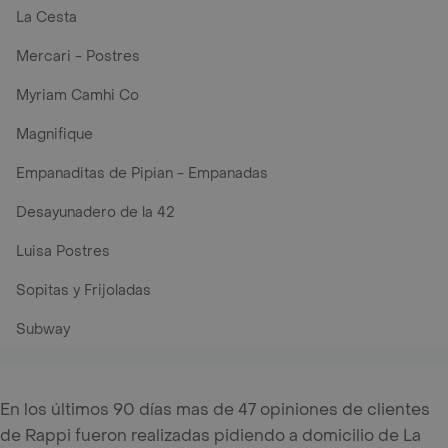
La Cesta
Mercari - Postres
Myriam Camhi Co
Magnifique
Empanaditas de Pipian - Empanadas
Desayunadero de la 42
Luisa Postres
Sopitas y Frijoladas
Subway
En los últimos 90 días mas de 47 opiniones de clientes
de Rappi fueron realizadas pidiendo a domicilio de La