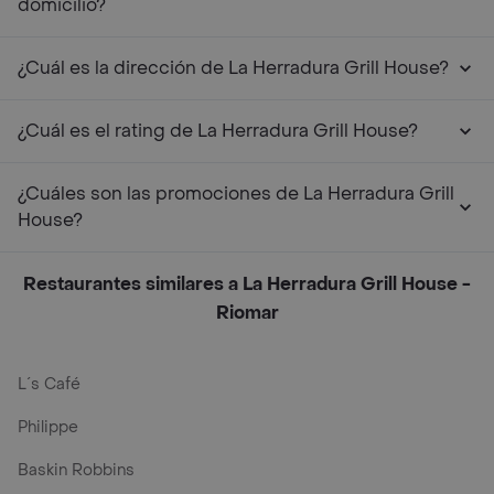
domicilio?
¿Cuál es la dirección de La Herradura Grill House?
¿Cuál es el rating de La Herradura Grill House?
¿Cuáles son las promociones de La Herradura Grill
House?
Restaurantes similares a La Herradura Grill House -
Riomar
L´s Café
Philippe
Baskin Robbins