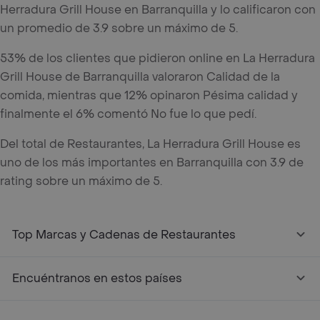
Herradura Grill House en Barranquilla y lo calificaron con
un promedio de 3.9 sobre un máximo de 5.
53% de los clientes que pidieron online en La Herradura
Grill House de Barranquilla valoraron Calidad de la
comida, mientras que 12% opinaron Pésima calidad y
finalmente el 6% comentó No fue lo que pedí.
Del total de Restaurantes, La Herradura Grill House es
uno de los más importantes en Barranquilla con 3.9 de
rating sobre un máximo de 5.
Top Marcas y Cadenas de Restaurantes
Encuéntranos en estos países