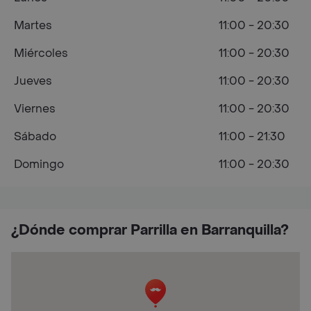
Martes
11:00 - 20:30
Miércoles
11:00 - 20:30
Jueves
11:00 - 20:30
Viernes
11:00 - 20:30
Sábado
11:00 - 21:30
Domingo
11:00 - 20:30
¿Dónde comprar Parrilla en Barranquilla?