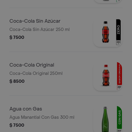
Coca-Cola Sin Azúcar
Coca-Cola Sin Azúcar 250 ml
$ 7500
Coca-Cola Original
Coca-Cola Original 250ml
$ 8500
Agua con Gas
Agua Manantial Con Gas 300 ml
$ 7500