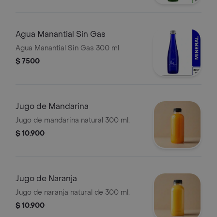
Agua Manantial Sin Gas
Agua Manantial Sin Gas 300 ml
$ 7500
Jugo de Mandarina
Jugo de mandarina natural 300 ml.
$ 10.900
Jugo de Naranja
Jugo de naranja natural de 300 ml.
$ 10.900