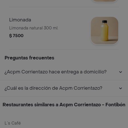
Limonada
Limonada natural 300 ml.
$ 7500
Preguntas frecuentes
¿Acpm Corrientazo hace entrega a domicilio?
¿Cuál es la dirección de Acpm Corrientazo?
Restaurantes similares a Acpm Corrientazo - Fontibón
L´s Café