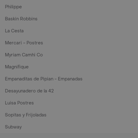
Philippe
Baskin Robbins
La Cesta
Mercari - Postres
Myriam Camhi Co
Magnifique
Empanaditas de Pipian - Empanadas
Desayunadero de la 42
Luisa Postres
Sopitas y Frijoladas
Subway