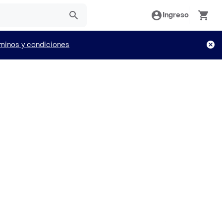
Ingreso
minos y condiciones