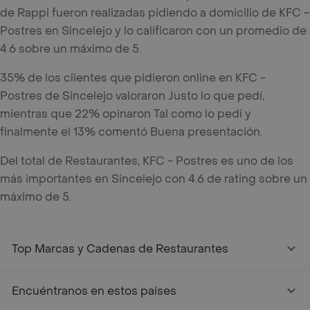
de Rappi fueron realizadas pidiendo a domicilio de KFC -
Postres en Sincelejo y lo calificaron con un promedio de
4.6 sobre un máximo de 5.
35% de los clientes que pidieron online en KFC -
Postres de Sincelejo valoraron Justo lo que pedí,
mientras que 22% opinaron Tal como lo pedí y
finalmente el 13% comentó Buena presentación.
Del total de Restaurantes, KFC - Postres es uno de los
más importantes en Sincelejo con 4.6 de rating sobre un
máximo de 5.
Top Marcas y Cadenas de Restaurantes
Encuéntranos en estos países