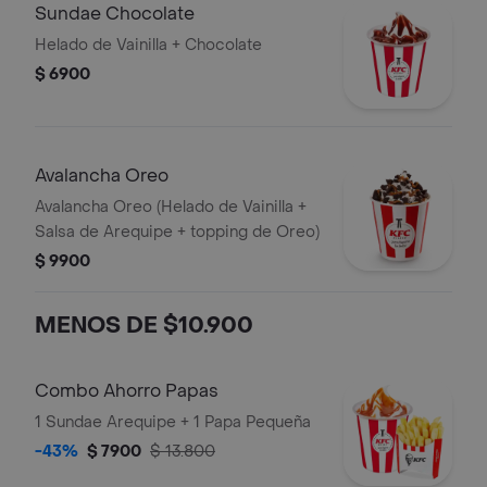
Sundae Chocolate
Helado de Vainilla + Chocolate
$ 6900
Avalancha Oreo
Avalancha Oreo (Helado de Vainilla +
Salsa de Arequipe + topping de Oreo)
$ 9900
MENOS DE $10.900
Combo Ahorro Papas
1 Sundae Arequipe + 1 Papa Pequeña
-43%
$ 7900
$ 13.800