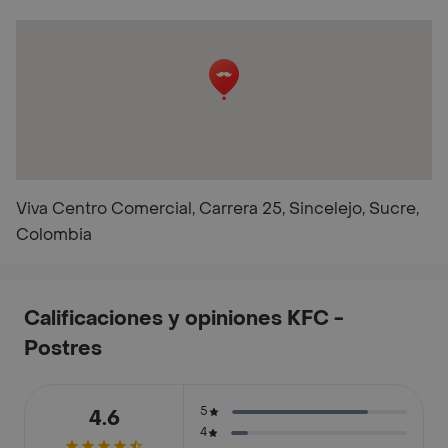
Viva Centro Comercial, Carrera 25, Sincelejo, Sucre,
Colombia
Calificaciones y opiniones KFC -
Postres
5
4.6
4