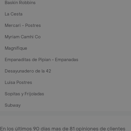
Baskin Robbins
La Cesta
Mercari - Postres
Myriam Camhi Co
Magnifique
Empanaditas de Pipian - Empanadas
Desayunadero de la 42
Luisa Postres
Sopitas y Frijoladas
Subway
En los últimos 90 días mas de 81 opiniones de clientes