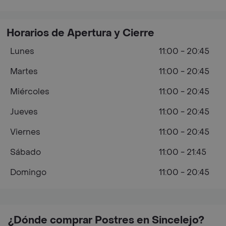
Horarios de Apertura y Cierre
Lunes
11:00 - 20:45
Martes
11:00 - 20:45
Miércoles
11:00 - 20:45
Jueves
11:00 - 20:45
Viernes
11:00 - 20:45
Sábado
11:00 - 21:45
Domingo
11:00 - 20:45
¿Dónde comprar Postres en Sincelejo?