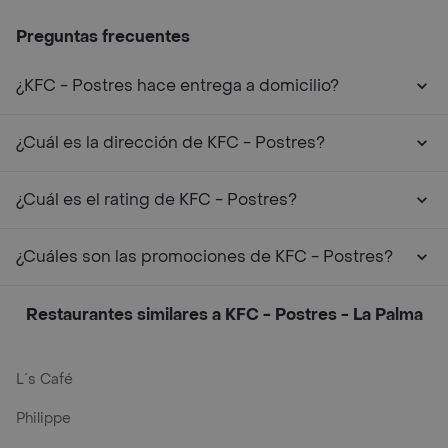
Preguntas frecuentes
¿KFC - Postres hace entrega a domicilio?
¿Cuál es la dirección de KFC - Postres?
¿Cuál es el rating de KFC - Postres?
¿Cuáles son las promociones de KFC - Postres?
Restaurantes similares a KFC - Postres - La Palma
L´s Café
Philippe