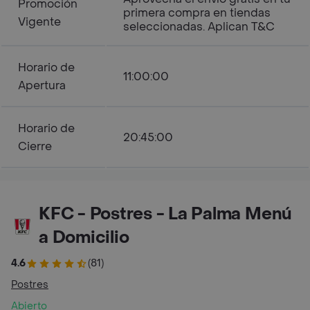
Promoción
primera compra en tiendas
Vigente
seleccionadas. Aplican T&C
Horario de
11:00:00
Apertura
Horario de
20:45:00
Cierre
KFC - Postres - La Palma Menú
a Domicilio
4.6
(81)
Postres
Abierto