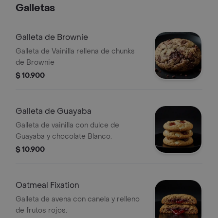
Galletas
Galleta de Brownie
Galleta de Vainilla rellena de chunks
de Brownie
$ 10.900
Galleta de Guayaba
Galleta de vainilla con dulce de
Guayaba y chocolate Blanco.
$ 10.900
Oatmeal Fixation
Galleta de avena con canela y relleno
de frutos rojos.