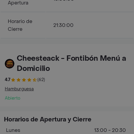
Apertura
Horario de
21:30:00
Cierre
Cheesteack - Fontibón Menú a
Domicilio
4.7
(62)
Hamburguesa
Abierto
Horarios de Apertura y Cierre
Lunes
13:00 - 20:30