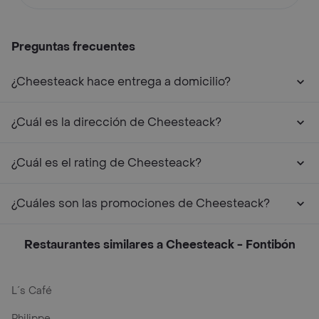
Preguntas frecuentes
¿Cheesteack hace entrega a domicilio?
¿Cuál es la dirección de Cheesteack?
¿Cuál es el rating de Cheesteack?
¿Cuáles son las promociones de Cheesteack?
Restaurantes similares a Cheesteack - Fontibón
L´s Café
Philippe