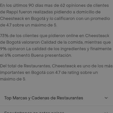
En los últimos 90 días mas de 62 opiniones de clientes
de Rappi fueron realizadas pidiendo a domicilio de
Cheesteack en Bogotá y lo calificaron con un promedio
de 4.7 sobre un máximo de 5.
73% de los clientes que pidieron online en Cheesteack
de Bogotá valoraron Calidad de la comida, mientras que
9% opinaron La calidad de los ingredientes y finalmente
el 6% comentó Buena presentación.
Del total de Restaurantes, Cheesteack es uno de los más
importantes en Bogotá con 4.7 de rating sobre un
máximo de 5.
Top Marcas y Cadenas de Restaurantes