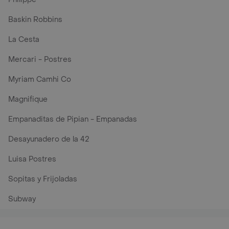
Baskin Robbins
La Cesta
Mercari - Postres
Myriam Camhi Co
Magnifique
Empanaditas de Pipian - Empanadas
Desayunadero de la 42
Luisa Postres
Sopitas y Frijoladas
Subway