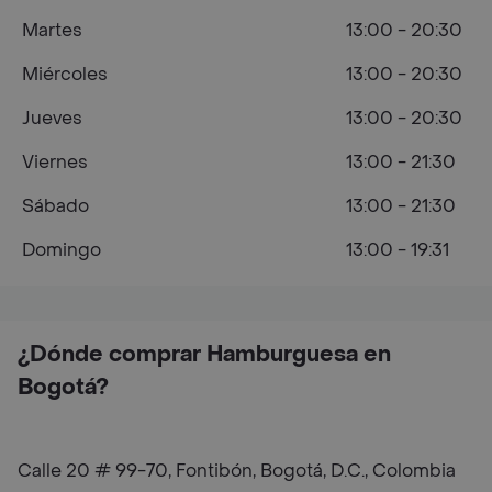
Martes
13:00 - 20:30
Miércoles
13:00 - 20:30
Jueves
13:00 - 20:30
Viernes
13:00 - 21:30
Sábado
13:00 - 21:30
Domingo
13:00 - 19:31
¿Dónde comprar Hamburguesa en
Bogotá?
Calle 20 # 99-70, Fontibón, Bogotá, D.C., Colombia