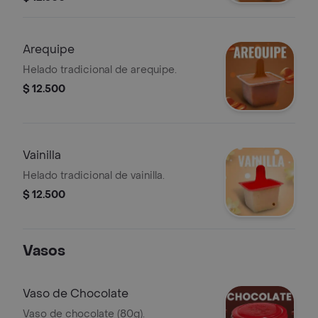
Arequipe
Helado tradicional de arequipe.
$ 12.500
Vainilla
Helado tradicional de vainilla.
$ 12.500
Vasos
Vaso de Chocolate
Vaso de chocolate (80g).