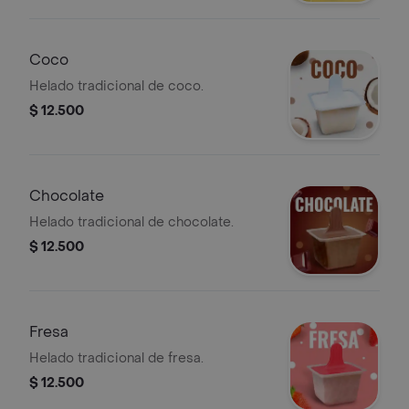
Coco
Helado tradicional de coco.
$ 12.500
Chocolate
Helado tradicional de chocolate.
$ 12.500
Fresa
Helado tradicional de fresa.
$ 12.500