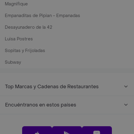
Magnifique
Empanaditas de Pipian - Empanadas
Desayunadero de la 42
Luisa Postres
Sopitas y Frijoladas
Subway
Top Marcas y Cadenas de Restaurantes
Encuéntranos en estos países