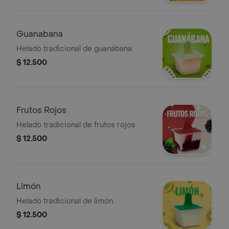
Guanabana
Helado tradicional de guanábana.
$ 12.500
Frutos Rojos
Helado tradicional de frutos rojos.
$ 12.500
Limón
Helado tradicional de limón.
$ 12.500