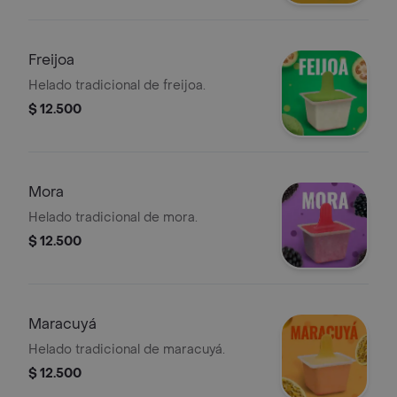
Freijoa
Helado tradicional de freijoa.
$ 12.500
Mora
Helado tradicional de mora.
$ 12.500
Maracuyá
Helado tradicional de maracuyá.
$ 12.500