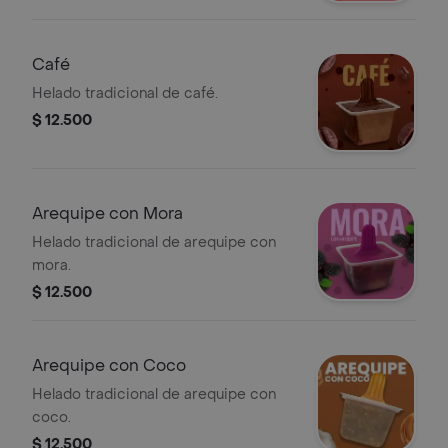
Café
Helado tradicional de café.
$ 12.500
Arequipe con Mora
Helado tradicional de arequipe con
mora.
$ 12.500
Arequipe con Coco
Helado tradicional de arequipe con
coco.
$ 12.500