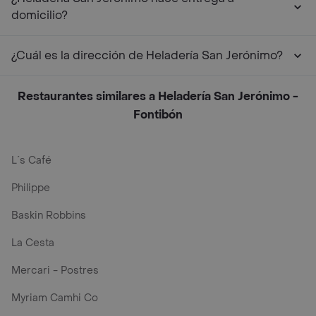
domicilio?
¿Cuál es la dirección de Heladería San Jerónimo?
Restaurantes similares a Heladería San Jerónimo -
Fontibón
L´s Café
Philippe
Baskin Robbins
La Cesta
Mercari - Postres
Myriam Camhi Co