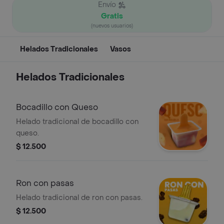
Envío
Gratis
(nuevos usuarios)
Helados Tradicionales
Vasos
Helados Tradicionales
Bocadillo con Queso
Helado tradicional de bocadillo con
queso.
$ 12.500
Ron con pasas
Helado tradicional de ron con pasas.
$ 12.500