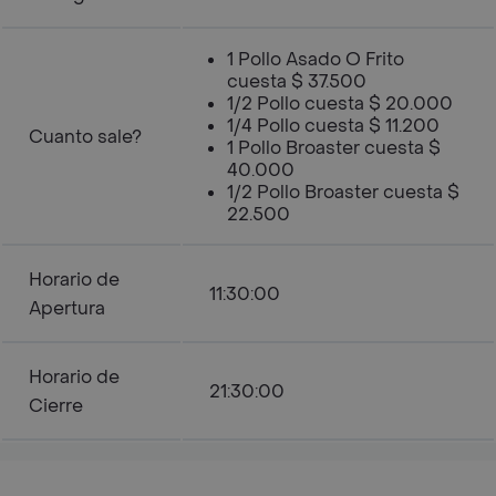
1 Pollo Asado O Frito
cuesta $ 37.500
1/2 Pollo cuesta $ 20.000
1/4 Pollo cuesta $ 11.200
Cuanto sale?
1 Pollo Broaster cuesta $
40.000
1/2 Pollo Broaster cuesta $
22.500
Horario de
11:30:00
Apertura
Horario de
21:30:00
Cierre