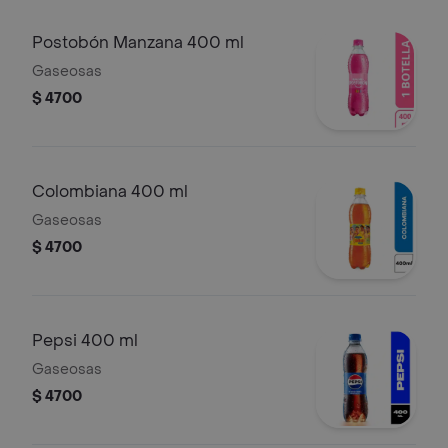
Postobón Manzana 400 ml
Gaseosas
$ 4700
Colombiana 400 ml
Gaseosas
$ 4700
Pepsi 400 ml
Gaseosas
$ 4700