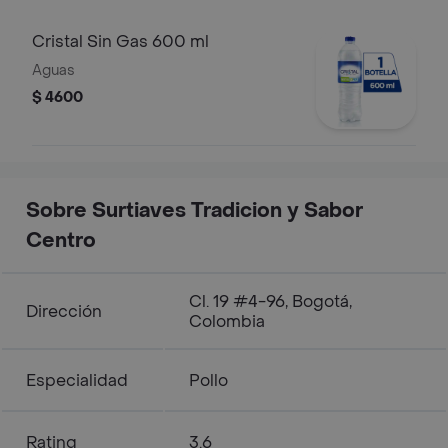
Cristal Sin Gas 600 ml
Aguas
$ 4600
Sobre Surtiaves Tradicion y Sabor
Centro
Cl. 19 #4-96, Bogotá,
Dirección
Colombia
Especialidad
Pollo
Rating
3.6