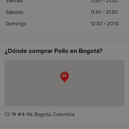
Viernes
11:30 - 21:30
Sábado
11:30 - 21:30
Domingo
12:30 - 20:15
¿Dónde comprar Pollo en Bogotá?
Cl. 19 #4-96, Bogotá, Colombia