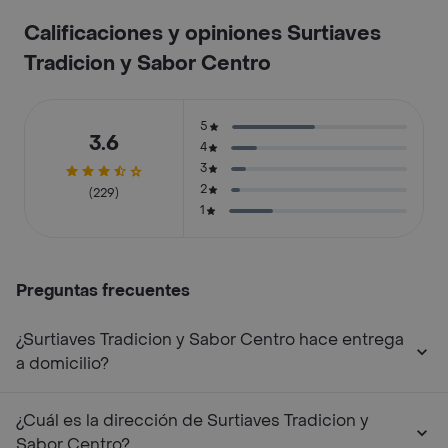
Calificaciones y opiniones Surtiaves
Tradicion y Sabor Centro
5
3.6
4
3
2
(229)
1
Preguntas frecuentes
¿Surtiaves Tradicion y Sabor Centro hace entrega
a domicilio?
¿Cuál es la dirección de Surtiaves Tradicion y
Sabor Centro?