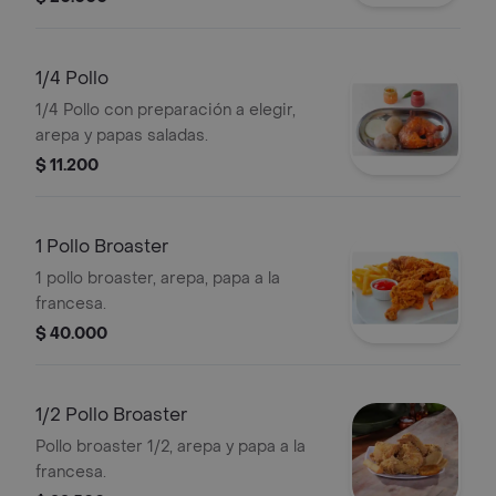
1/4 Pollo
1/4 Pollo con preparación a elegir,
arepa y papas saladas.
$ 11.200
1 Pollo Broaster
1 pollo broaster, arepa, papa a la
francesa.
$ 40.000
1/2 Pollo Broaster
Pollo broaster 1/2, arepa y papa a la
francesa.