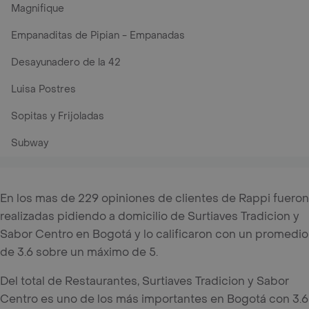
Magnifique
Empanaditas de Pipian - Empanadas
Desayunadero de la 42
Luisa Postres
Sopitas y Frijoladas
Subway
En los mas de 229 opiniones de clientes de Rappi fueron
realizadas pidiendo a domicilio de Surtiaves Tradicion y
Sabor Centro en Bogotá y lo calificaron con un promedio
de 3.6 sobre un máximo de 5.
Del total de Restaurantes, Surtiaves Tradicion y Sabor
Centro es uno de los más importantes en Bogotá con 3.6