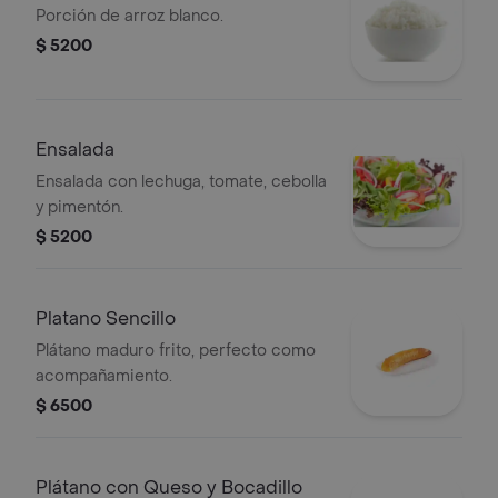
Porción de arroz blanco.
$ 5200
Ensalada
Ensalada con lechuga, tomate, cebolla
y pimentón.
$ 5200
Platano Sencillo
Plátano maduro frito, perfecto como
acompañamiento.
$ 6500
Plátano con Queso y Bocadillo