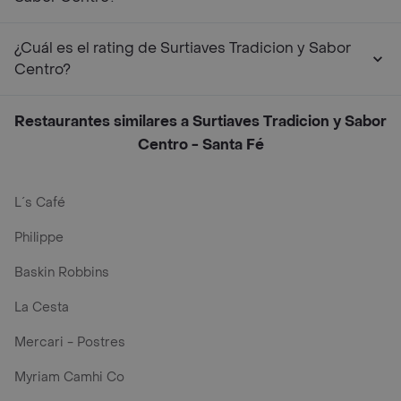
¿Cuál es el rating de Surtiaves Tradicion y Sabor
Centro?
Restaurantes similares a Surtiaves Tradicion y Sabor
Centro - Santa Fé
L´s Café
Philippe
Baskin Robbins
La Cesta
Mercari - Postres
Myriam Camhi Co