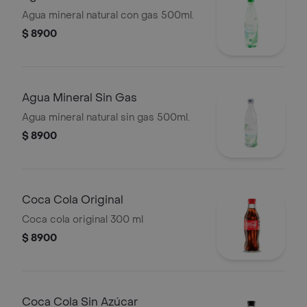
Agua mineral natural con gas 500ml.
$ 8900
Agua Mineral Sin Gas
Agua mineral natural sin gas 500ml.
$ 8900
Coca Cola Original
Coca cola original 300 ml
$ 8900
Coca Cola Sin Azúcar