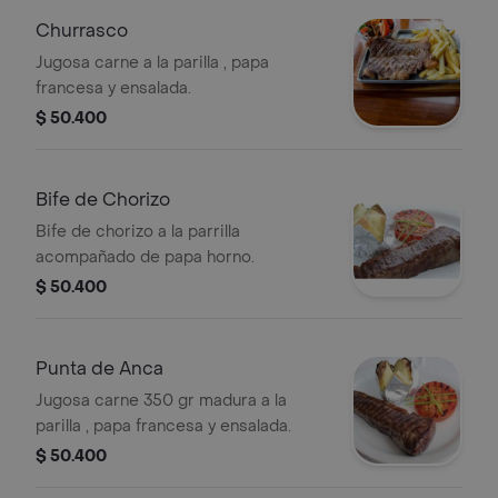
Churrasco
Jugosa carne a la parilla , papa
francesa y ensalada.
$ 50.400
Bife de Chorizo
Bife de chorizo a la parrilla
acompañado de papa horno.
$ 50.400
Punta de Anca
Jugosa carne 350 gr madura a la
parilla , papa francesa y ensalada.
$ 50.400