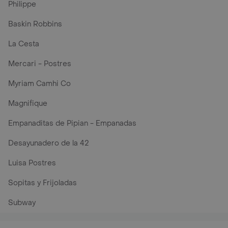
Philippe
Baskin Robbins
La Cesta
Mercari - Postres
Myriam Camhi Co
Magnifique
Empanaditas de Pipian - Empanadas
Desayunadero de la 42
Luisa Postres
Sopitas y Frijoladas
Subway