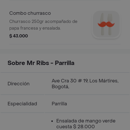
Combo churrasco
Churrasco 250gr acompañado de
papa francesa y ensalada.
$ 43.000
Sobre Mr Ribs - Parrilla
Ave Cra 30 # 19, Los Mártires,
Dirección
Bogotá,
Especialidad
Parrilla
Ensalada de mango verde
cuesta $ 28.000