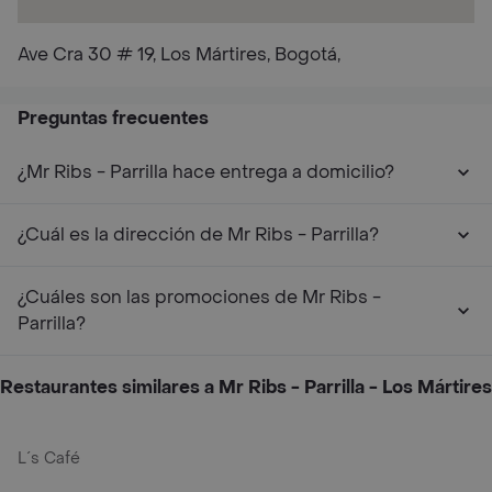
Ave Cra 30 # 19, Los Mártires, Bogotá,
Preguntas frecuentes
¿Mr Ribs - Parrilla hace entrega a domicilio?
¿Cuál es la dirección de Mr Ribs - Parrilla?
¿Cuáles son las promociones de Mr Ribs -
Parrilla?
Restaurantes similares a Mr Ribs - Parrilla - Los Mártires
L´s Café