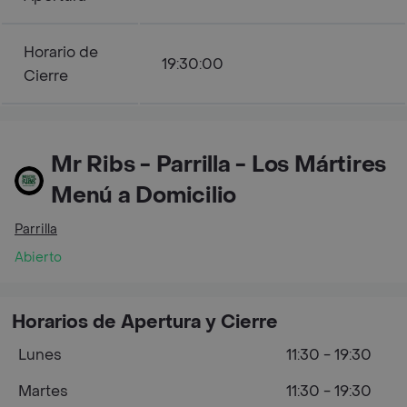
Horario de
19:30:00
Cierre
Mr Ribs - Parrilla - Los Mártires
Menú a Domicilio
Parrilla
Abierto
Horarios de Apertura y Cierre
Lunes
11:30 - 19:30
Martes
11:30 - 19:30