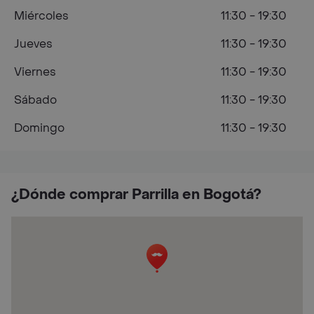
Miércoles
11:30 - 19:30
Jueves
11:30 - 19:30
Viernes
11:30 - 19:30
Sábado
11:30 - 19:30
Domingo
11:30 - 19:30
¿Dónde comprar Parrilla en Bogotá?