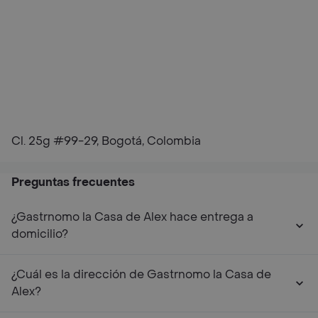
Cl. 25g #99-29, Bogotá, Colombia
Preguntas frecuentes
¿Gastrnomo la Casa de Alex hace entrega a
domicilio?
¿Cuál es la dirección de Gastrnomo la Casa de
Alex?