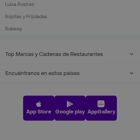
Luisa Postres
Sopitas y Frijoladas
Subway
Top Marcas y Cadenas de Restaurantes
Encuéntranos en estos países
App Store
Google play
AppGallery