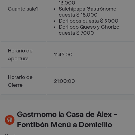
13.000
Cuanto sale?
Salchipapa Gastrónomo
cuesta $ 18.000
Dorilocos cuesta $ 9000
Doriloco Queso y Chorizo
cuesta $ 7000
Horario de
11:45:00
Apertura
Horario de
21:00:00
Cierre
Gastrnomo la Casa de Alex -
Fontibón Menú a Domicilio