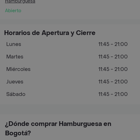
Hamburguesa
Abierto
Horarios de Apertura y Cierre
Lunes
11:45 - 21:00
Martes
11:45 - 21:00
Miércoles
11:45 - 21:00
Jueves
11:45 - 21:00
Sábado
11:45 - 21:00
¿Dónde comprar Hamburguesa en
Bogotá?