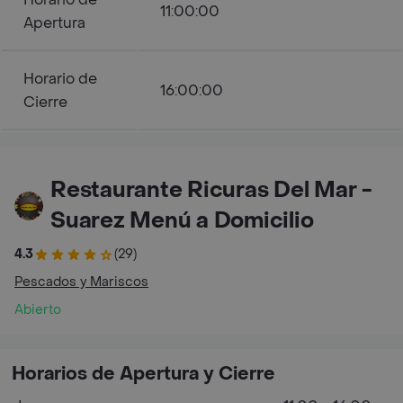
11:00:00
Apertura
Horario de
16:00:00
Cierre
Restaurante Ricuras Del Mar -
Suarez Menú a Domicilio
4.3
(29)
Pescados y Mariscos
Abierto
Horarios de Apertura y Cierre