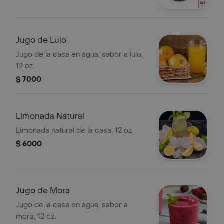
Jugo de Lulo
Jugo de la casa en agua, sabor a lulo,
12 oz.
$ 7000
Limonada Natural
Limonada natural de la casa, 12 oz.
$ 6000
Jugo de Mora
Jugo de la casa en agua, sabor a
mora, 12 oz.