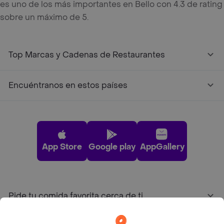
es uno de los más importantes en Bello con 4.3 de rating
sobre un máximo de 5.
Top Marcas y Cadenas de Restaurantes
Encuéntranos en estos países
App Store
Google play
AppGallery
Pide tu comida favorita cerca de ti