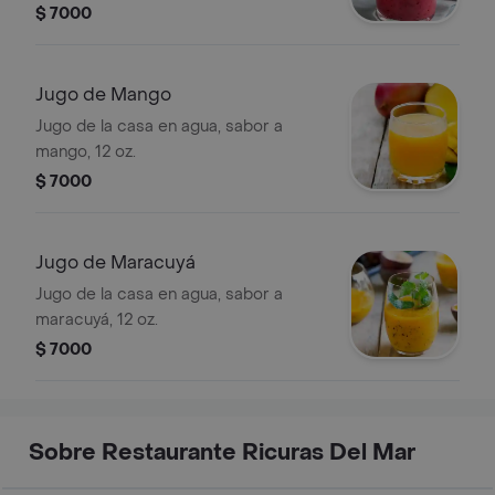
$ 7000
Jugo de Mango
Jugo de la casa en agua, sabor a
mango, 12 oz.
$ 7000
Jugo de Maracuyá
Jugo de la casa en agua, sabor a
maracuyá, 12 oz.
$ 7000
Sobre Restaurante Ricuras Del Mar