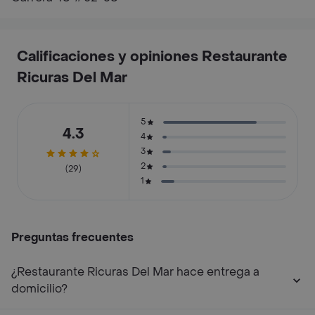
Calificaciones y opiniones Restaurante
Ricuras Del Mar
5
4.3
4
3
2
(29)
1
Preguntas frecuentes
¿Restaurante Ricuras Del Mar hace entrega a
domicilio?