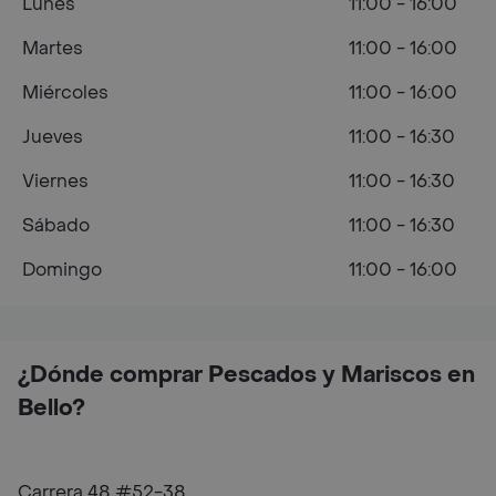
Lunes
11:00 - 16:00
Martes
11:00 - 16:00
Miércoles
11:00 - 16:00
Jueves
11:00 - 16:30
Viernes
11:00 - 16:30
Sábado
11:00 - 16:30
Domingo
11:00 - 16:00
¿Dónde comprar Pescados y Mariscos en
Bello?
Carrera 48 #52-38