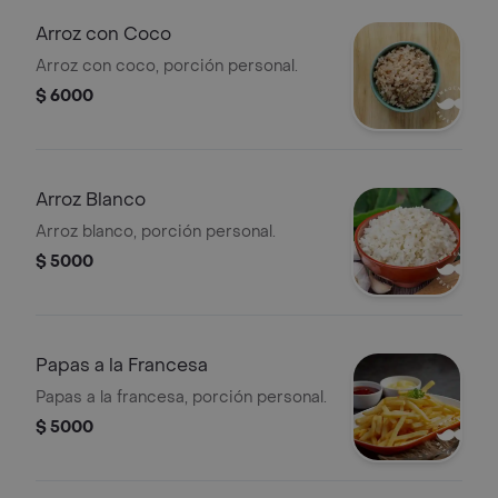
Arroz con Coco
Arroz con coco, porción personal.
$ 6000
Arroz Blanco
Arroz blanco, porción personal.
$ 5000
Papas a la Francesa
Papas a la francesa, porción personal.
$ 5000