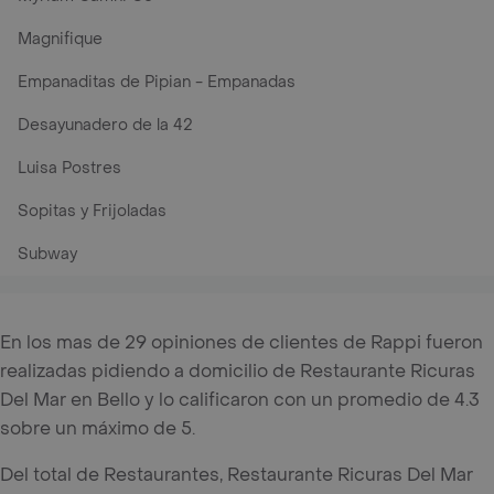
Magnifique
Empanaditas de Pipian - Empanadas
Desayunadero de la 42
Luisa Postres
Sopitas y Frijoladas
Subway
En los mas de 29 opiniones de clientes de Rappi fueron
realizadas pidiendo a domicilio de Restaurante Ricuras
Del Mar en Bello y lo calificaron con un promedio de 4.3
sobre un máximo de 5.
Del total de Restaurantes, Restaurante Ricuras Del Mar