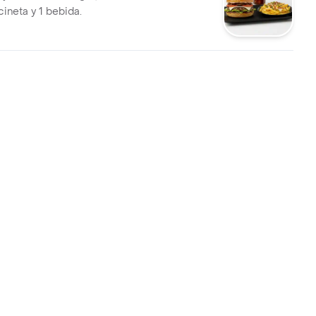
cineta y 1 bebida.