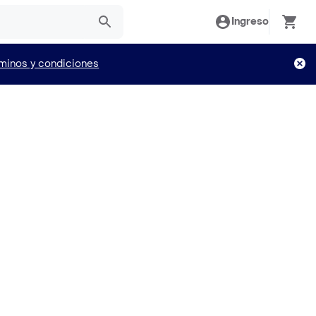
Ingreso
minos y condiciones