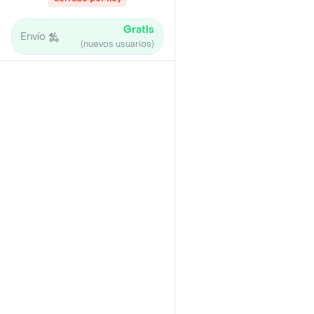
Gratis
Envío
(nuevos usuarios)