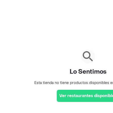
Lo Sentimos
Esta tienda no tiene productos disponibles 
Ver restaurantes disponibl