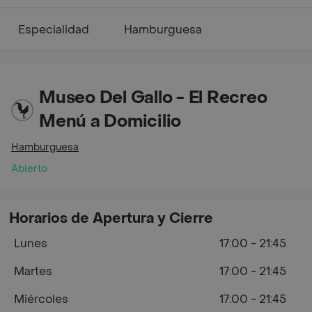
Especialidad
Hamburguesa
Museo Del Gallo - El Recreo
Menú a Domicilio
Hamburguesa
Abierto
Horarios de Apertura y Cierre
Lunes
17:00 - 21:45
Martes
17:00 - 21:45
Miércoles
17:00 - 21:45