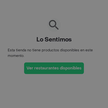
Lo Sentimos
Esta tienda no tiene productos disponibles en este
momento.
Ver restaurantes disponibles