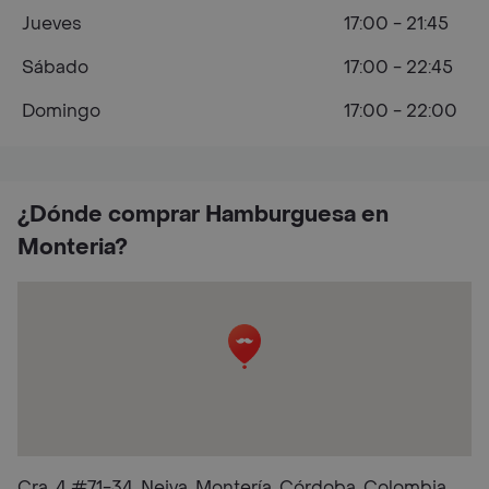
Jueves
17:00 - 21:45
Sábado
17:00 - 22:45
Domingo
17:00 - 22:00
¿Dónde comprar Hamburguesa en
Monteria?
Cra. 4 #71-34, Neiva, Montería, Córdoba, Colombia