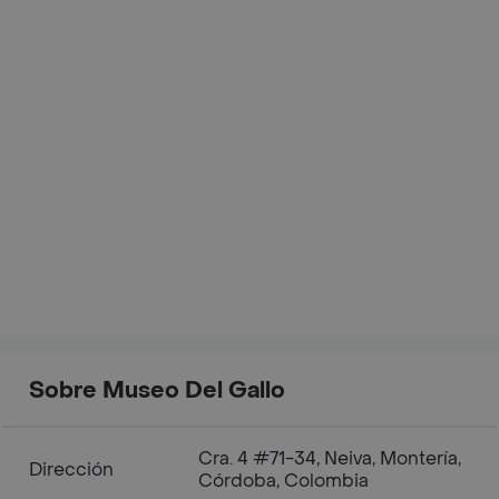
Sobre Museo Del Gallo
Cra. 4 #71-34, Neiva, Montería,
Dirección
Córdoba, Colombia