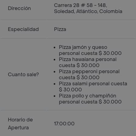
Carrera 28 # 58 - 148,
Dirección
Soledad, Atlántico, Colombia
Especialidad
Pizza
Pizza jamón y queso
personal cuesta $ 30.000
Pizza hawaiana personal
cuesta $ 30.000
Pizza pepperoni personal
Cuanto sale?
cuesta $ 30.000
Pizza salami personal cuesta
$ 30.000
Pizza pollo y champiñón
personal cuesta $ 30.000
Horario de
17:00:00
Apertura