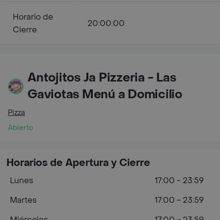
Horario de
20:00:00
Cierre
Antojitos Ja Pizzeria - Las
Gaviotas Menú a Domicilio
Pizza
Abierto
Horarios de Apertura y Cierre
Lunes
17:00 - 23:59
Martes
17:00 - 23:59
Miércoles
17:00 - 23:59