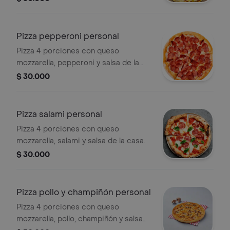
Pizza pepperoni personal
Pizza 4 porciones con queso
mozzarella, pepperoni y salsa de la
casa.
$ 30.000
Pizza salami personal
Pizza 4 porciones con queso
mozzarella, salami y salsa de la casa.
$ 30.000
Pizza pollo y champiñón personal
Pizza 4 porciones con queso
mozzarella, pollo, champiñón y salsa