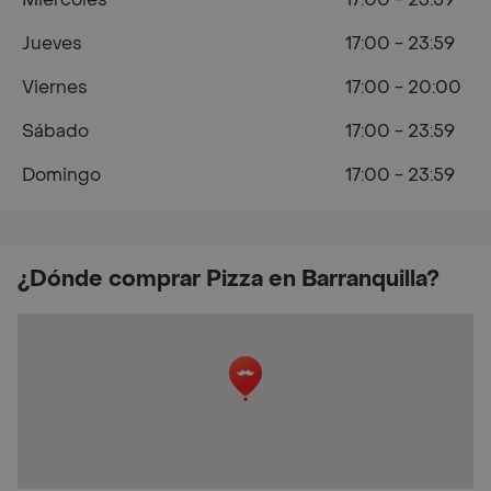
Jueves
17:00 - 23:59
Viernes
17:00 - 20:00
Sábado
17:00 - 23:59
Domingo
17:00 - 23:59
¿Dónde comprar Pizza en Barranquilla?