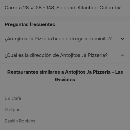
Carrera 28 # 58 - 148, Soledad, Atlántico, Colombia
Preguntas frecuentes
¿Antojitos Ja Pizzeria hace entrega a domicilio?
¿Cuál es la dirección de Antojitos Ja Pizzeria?
Restaurantes similares a Antojitos Ja Pizzeria - Las
Gaviotas
L´s Café
Philippe
Baskin Robbins