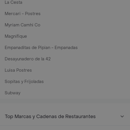
La Cesta
Mercari - Postres
Myriam Camhi Co
Magnifique
Empanaditas de Pipian - Empanadas
Desayunadero de la 42
Luisa Postres
Sopitas y Frijoladas
Subway
Top Marcas y Cadenas de Restaurantes